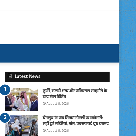
Latest News
तुर्की, सऊदी अरब और पाकिस्तान समझौते के
बाद ईरान चिंतित
August 8, 2026
बेंगलुरु के पांच सितारा होटलों पर छापेमारी:
सड़ी हुई सब्जियां, मांस, एक्सपायर्ड दूध बरामद
August 8, 2026