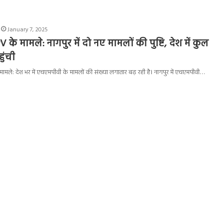
January 7, 2025
 के मामले: नागपुर में दो नए मामलों की पुष्टि, देश में कुल
ुंची
मामले: देश भर में एचएमपीवी के मामलों की संख्या लगातार बढ़ रही है। नागपुर में एचएमपीवी…