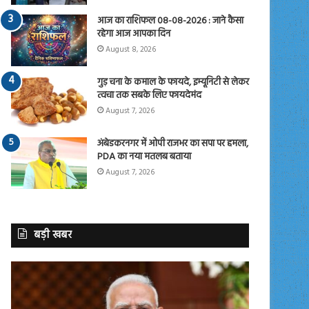
आज का राशिफल 08-08-2026 : जाने कैसा
रहेगा आज आपका दिन
August 8, 2026
गुड़ चना के कमाल के फायदे, इम्यूनिटी से लेकर
त्वचा तक सबके लिए फायदेमंद
August 7, 2026
अंबेडकरनगर में ओपी राजभर का सपा पर हमला,
PDA का नया मतलब बताया
August 7, 2026
बड़ी खबर