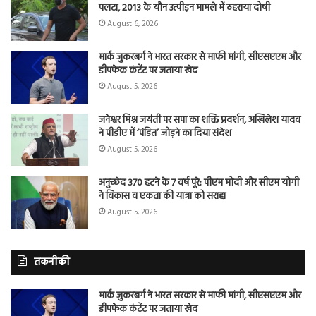
पलटा, 2013 के यौन उत्पीड़न मामले में ठहराया दोषी
August 6, 2026
मार्क जुकरबर्ग ने भारत सरकार से माफी मांगी, सीएसएएम और
डीपफेक कंटेंट पर जताया खेद
August 5, 2026
जनेश्वर मिश्र जयंती पर सपा का शक्ति प्रदर्शन, अखिलेश यादव
ने पीडीए में ‘पंडित’ जोड़ने का दिया संदेश
August 5, 2026
अनुच्छेद 370 हटने के 7 वर्ष पूरे: पीएम मोदी और सीएम योगी
ने विकास व एकता की यात्रा को सराहा
August 5, 2026
तकनीकी
मार्क जुकरबर्ग ने भारत सरकार से माफी मांगी, सीएसएएम और
डीपफेक कंटेंट पर जताया खेद