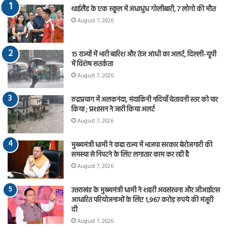
थाईलैंड के एक स्कूल में अंधाधुंध गोलीबारी, 7 लोगो की मौत
August 7, 2026
15 राज्यों में भारी बारिश और तेज आंधी का अलर्ट, दिल्ली-यूपी
में विशेष सतर्कता
August 7, 2026
रुद्रप्रयाग में अलकनंदा, मंदाकिनी नदियाँ चेतावनी स्तर को पार
किया ; प्रशासन ने जारी किया अलर्ट
August 7, 2026
मुख्यमंत्री धामी ने कहा राज्य में भाजपा सरकार बेरोजगारी की
समस्या से निपटने के लिए लगातार काम कर रही है
August 7, 2026
उत्तराखंड के मुख्यमंत्री धामी ने शहरी अवसंरचना और जीआईएस
आधारित परियोजनाओं के लिए 1,967 करोड़ रुपये की मंजूरी
दी
August 7, 2026