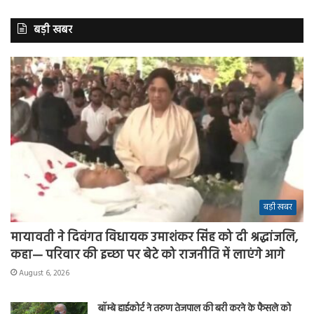
बड़ी खबर
बड़ी खबर
मायावती ने दिवंगत विधायक उमाशंकर सिंह को दी श्रद्धांजलि,
कहा— परिवार की इच्छा पर बेटे को राजनीति में लाएंगे आगे
August 6, 2026
बॉम्बे हाईकोर्ट ने तरुण तेजपाल की बरी करने के फैसले को