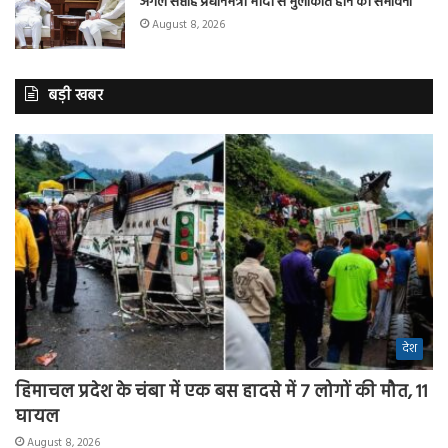
अगले सप्ताह प्रधानमंत्री मोदी से मुलाकात होने की संभावना
August 8, 2026
बड़ी खबर
देश
हिमाचल प्रदेश के चंबा में एक बस हादसे में 7 लोगों की मौत, 11
घायल
August 8, 2026