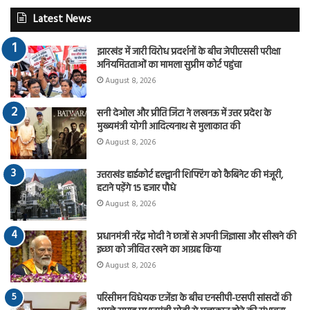
Latest News
झारखंड में जारी विरोध प्रदर्शनों के बीच जेपीएससी परीक्षा
अनियमितताओं का मामला सुप्रीम कोर्ट पहुंचा
August 8, 2026
सनी देओल और प्रीति जिंटा ने लखनऊ में उत्तर प्रदेश के
मुख्यमंत्री योगी आदित्यनाथ से मुलाकात की
August 8, 2026
उत्तराखंड हाईकोर्ट हल्द्वानी शिफ्टिंग को कैबिनेट की मंजूरी,
हटाने पड़ेंगे 15 हजार पौधे
August 8, 2026
प्रधानमंत्री नरेंद्र मोदी ने छात्रों से अपनी जिज्ञासा और सीखने की
इच्छा को जीवित रखने का आग्रह किया
August 8, 2026
परिसीमन विधेयक एजेंडा के बीच एनसीपी-एसपी सांसदों की