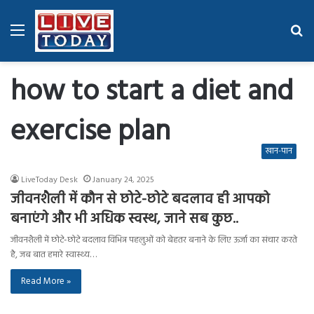
Menu
Se
fo
how to start a diet and
exercise plan
खान-पान
LiveToday Desk
January 24, 2025
जीवनशैली में कौन से छोटे-छोटे बदलाव ही आपको
बनाएंगे और भी अधिक स्वस्थ, जाने सब कुछ..
जीवनशैली में छोटे-छोटे बदलाव विभिन्न पहलुओं को बेहतर बनाने के लिए ऊर्जा का संचार करते
है, जब बात हमारे स्वास्थ्य…
Read More »