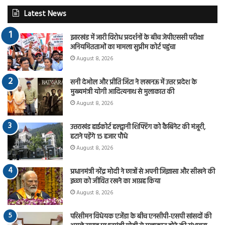
Latest News
झारखंड में जारी विरोध प्रदर्शनों के बीच जेपीएससी परीक्षा
अनियमितताओं का मामला सुप्रीम कोर्ट पहुंचा
August 8, 2026
सनी देओल और प्रीति जिंटा ने लखनऊ में उत्तर प्रदेश के
मुख्यमंत्री योगी आदित्यनाथ से मुलाकात की
August 8, 2026
उत्तराखंड हाईकोर्ट हल्द्वानी शिफ्टिंग को कैबिनेट की मंजूरी,
हटाने पड़ेंगे 15 हजार पौधे
August 8, 2026
प्रधानमंत्री नरेंद्र मोदी ने छात्रों से अपनी जिज्ञासा और सीखने की
इच्छा को जीवित रखने का आग्रह किया
August 8, 2026
परिसीमन विधेयक एजेंडा के बीच एनसीपी-एसपी सांसदों की