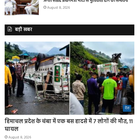
अगले सप्ताह प्रधानमंत्री मोदी से मुलाकात होने की संभावना
August 8, 2026
बड़ी खबर
देश
हिमाचल प्रदेश के चंबा में एक बस हादसे में 7 लोगों की मौत, 11
घायल
August 8, 2026