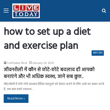
Menu
Se
fo
how to set up a diet
and exercise plan
खान-पान
LiveToday Desk
January 24, 2025
जीवनशैली में कौन से छोटे-छोटे बदलाव ही आपको
बनाएंगे और भी अधिक स्वस्थ, जाने सब कुछ..
जीवनशैली में छोटे-छोटे बदलाव विभिन्न पहलुओं को बेहतर बनाने के लिए ऊर्जा का संचार करते
है, जब बात हमारे स्वास्थ्य…
Read More »