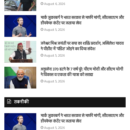
August 6, 2026
मार्क जुकरबर्ग ने भारत सरकार से माफी मांगी, सीएसएएम और
डीपफेक कंटेंट पर जताया खेद
August 5, 2026
जनेश्वर मिश्र जयंती पर सपा का शक्ति प्रदर्शन, अखिलेश यादव
ने पीडीए में ‘पंडित’ जोड़ने का दिया संदेश
August 5, 2026
अनुच्छेद 370 हटने के 7 वर्ष पूरे: पीएम मोदी और सीएम योगी
ने विकास व एकता की यात्रा को सराहा
August 5, 2026
तकनीकी
मार्क जुकरबर्ग ने भारत सरकार से माफी मांगी, सीएसएएम और
डीपफेक कंटेंट पर जताया खेद
August 5, 2026