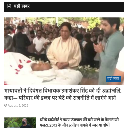
बड़ी खबर
बड़ी खबर
मायावती ने दिवंगत विधायक उमाशंकर सिंह को दी श्रद्धांजलि,
कहा— परिवार की इच्छा पर बेटे को राजनीति में लाएंगे आगे
August 6, 2026
बॉम्बे हाईकोर्ट ने तरुण तेजपाल की बरी करने के फैसले को
पलटा, 2013 के यौन उत्पीड़न मामले में ठहराया दोषी