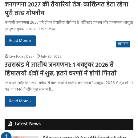
जनगणना 2027 की तैयारियां तेज: व्यक्तिगत डेटा रहेगा
पूरी तरह गोपनीय
आगामी जनगणना 2027 को लेकर तैयारियां जोरों पर हैं। रजिस्ट्रार जनरल और जनगणना आयुक्त
मृत्युंजय कुमार नारायण ने स्पष्ट किया…
Read More »
उत्तराखंड
LiveToday Desk
July 30, 2025
उत्तराखंड में जातीय जनगणना: 1 अक्टूबर 2026 से
हिमालयी क्षेत्रों में शुरू, इतने चरणों में होगी गिनती
उत्तराखंड समेत हिमालयी बर्फबारी वाले क्षेत्रों में जातीय जनगणना 1 अक्टूबर 2026 से शुरू होगी।
यह जानकारी केंद्रीय गृह राज्यमंत्री…
Read More »
Latest News