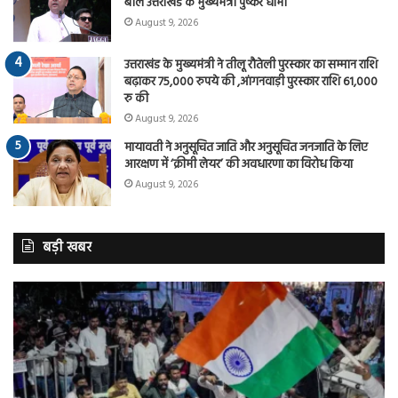
बोले उत्तराखंड के मुख्यमंत्री पुष्कर धामी
August 9, 2026
उत्तराखंड के मुख्यमंत्री ने तीलू रौतेली पुरस्कार का सम्मान राशि
बढ़ाकर 75,000 रुपये की ,आंगनवाड़ी पुरस्कार राशि 61,000
रु की
August 9, 2026
मायावती ने अनुसूचित जाति और अनुसूचित जनजाति के लिए
आरक्षण में ‘क्रीमी लेयर’ की अवधारणा का विरोध किया
August 9, 2026
बड़ी खबर