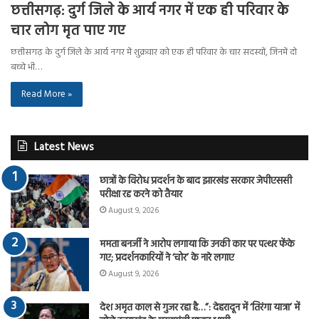
छत्तीसगढ़: दुर्ग जिले के आर्य नगर में एक ही परिवार के
चार लोग मृत पाए गए
छत्तीसगढ़ के दुर्ग जिले के आर्य नगर में शुक्रवार को एक ही परिवार के चार सदस्यों, जिनमें दो
बच्चे भी…
Read More »
Latest News
छात्रों के विरोध प्रदर्शन के बाद झारखंड सरकार जेपीएससी
परीक्षा रद्द करने को तैयार
August 9, 2026
ममता बनर्जी ने आरोप लगाया कि उनकी कार पर पत्थर फेंके
गए; प्रदर्शनकारियों ने ‘चोर’ के नारे लगाए
August 9, 2026
देश अमृत काल से गुजर रहा है…”: देहरादून में ‘तिरंगा यात्रा’ में