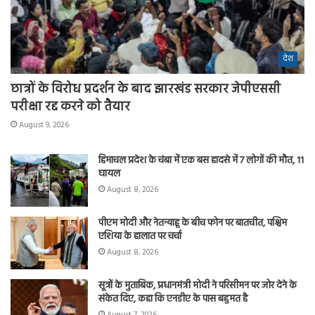
देश
छात्रों के विरोध प्रदर्शन के बाद झारखंड सरकार जेपीएससी
परीक्षा रद्द करने को तैयार
August 9, 2026
हिमाचल प्रदेश के चंबा में एक बस हादसे में 7 लोगों की मौत, 11
घायल
August 8, 2026
पीएम मोदी और नेतन्याहू के बीच फोन पर बातचीत, पश्चिम
एशिया के हालात पर चर्चा
August 8, 2026
सूत्रों के मुताबिक, प्रधानमंत्री मोदी ने परिसीमन पर जोर देने के
संकेत दिए, कहा कि एनडीए के पास बहुमत है
August 7, 2026