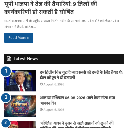
यूपी भाजपा ने तेज की तैयारियां: 9 जिलों की
कार्यकारिणी हो सकती है घोषित
भारतीय जनता पार्टी के राष्ट्रीय अध्यक्ष नितिन नवीन के आगामी उत्तर प्रदेश दौरे को लेकर प्रदेश
संगठन ने तैयारियां तेज…
Read More »
Latest News
हम द्वितीय विश्व युद्ध के बाद सबसे बड़े हमले के लिए तैयार थे’:
ईरान को ट्रंप ने दी चेतावनी
August 6, 2026
आज का राशिफल 06-08-2026 : जाने कैसा रहेगा आज
आपका दिन
August 6, 2026
अखिलेश यादव ने चुनाव से पहले ब्राह्मणों को लुभाने की