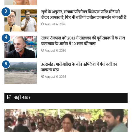
सूत्रों के अनुसार, सरकार परिसीमन विधेयक पारित होने को
लेकर आश्वस्त है, फिर भी बीजेपी कांग्रेस का समर्थन मांग रही है
August 6, 2026
तरुण तेजपाल को 2013 में तहलका की पूर्व सहकर्मी के साथ
बलात्कार के आरोप में 10 साल की सजा
August 6, 2026
उत्तराखंड : भारी बारिश के बीच ऋषिकेश में गंगा नदी का
जलस्तर बढ़ा
August 6, 2026
बड़ी खबर