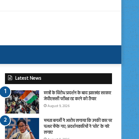
Latest News
छात्रों के विरोध प्रदर्शन के बाद झारखंड सरकार
जेपीएससी परीक्षा रद्द करने को तैयार
August 9, 2026
ममता बनर्जी ने आरोप लगाया कि उनकी कार पर
पत्थर फेंके गए; प्रदर्शनकारियों ने ‘चोर’ के नारे
लगाए