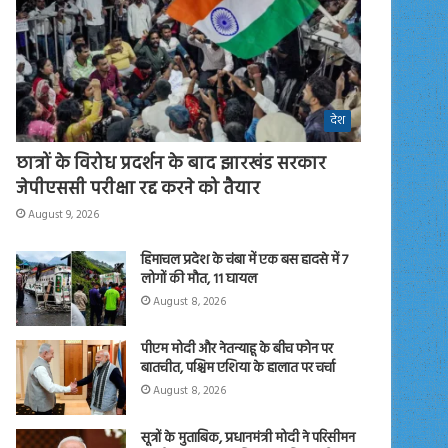
देश
छात्रों के विरोध प्रदर्शन के बाद झारखंड सरकार
जेपीएससी परीक्षा रद्द करने को तैयार
August 9, 2026
हिमाचल प्रदेश के चंबा में एक बस हादसे में 7
लोगों की मौत, 11 घायल
August 8, 2026
पीएम मोदी और नेतन्याहू के बीच फोन पर
बातचीत, पश्चिम एशिया के हालात पर चर्चा
August 8, 2026
सूत्रों के मुताबिक, प्रधानमंत्री मोदी ने परिसीमन