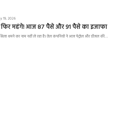
y 19, 2026
 फिर महंगे! आज 87 पैसे और 91 पैसे का इजाफा
लसिला थमने का नाम नहीं ले रहा है। तेल कंपनियों ने आज पेट्रोल और डीजल की…