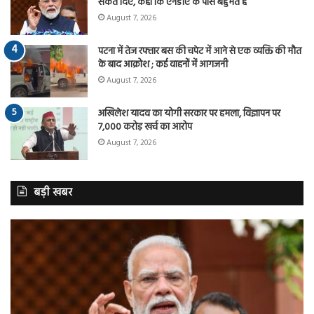
संकेत दिए, कहा कि एनडीए के पास बहुमत है
August 7, 2026
पटना में तेज रफ्तार बस की चपेट में आने से एक व्यक्ति की मौत
के बाद आक्रोश ; कई वाहनों में आगजनी
August 7, 2026
अखिलेश यादव का योगी सरकार पर हमला, विज्ञापन पर
7,000 करोड़ खर्च का आरोप
August 7, 2026
बड़ी खबर