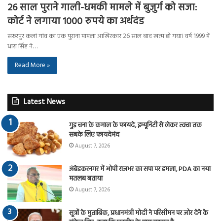
26 साल पुराने गाली-धमकी मामले में बुजुर्ग को सजा:
कोर्ट ने लगाया 1000 रुपये का अर्थदंड
सरूरपुर कलां गांव का एक पुराना मामला आखिरकार 26 साल बाद खत्म हो गया। वर्ष 1999 में
धारा सिंह ने…
Read More »
Latest News
गुड़ चना के कमाल के फायदे, इम्यूनिटी से लेकर त्वचा तक
सबके लिए फायदेमंद
August 7, 2026
अंबेडकरनगर में ओपी राजभर का सपा पर हमला, PDA का नया
मतलब बताया
August 7, 2026
सूत्रों के मुताबिक, प्रधानमंत्री मोदी ने परिसीमन पर जोर देने के