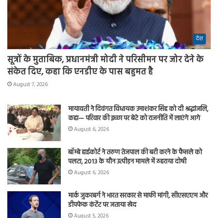
देश
सूत्रों के मुताबिक, प्रधानमंत्री मोदी ने परिसीमन पर जोर देने के
संकेत दिए, कहा कि एनडीए के पास बहुमत है
August 7, 2026
मायावती ने दिवंगत विधायक उमाशंकर सिंह को दी श्रद्धांजलि,
कहा— परिवार की इच्छा पर बेटे को राजनीति में लाएंगे आगे
August 6, 2026
बॉम्बे हाईकोर्ट ने तरुण तेजपाल की बरी करने के फैसले को
पलटा, 2013 के यौन उत्पीड़न मामले में ठहराया दोषी
August 6, 2026
मार्क जुकरबर्ग ने भारत सरकार से माफी मांगी, सीएसएएम और
डीपफेक कंटेंट पर जताया खेद
August 5, 2026