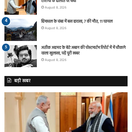
एशिया के हालात पर चर्चा
August 8, 2026
हिमाचल के चंबा में बस हादसा, 7 की मौत, 11 घायल
August 8, 2026
अतीक अहमद के बेटे अबान की पोस्टमार्टम रिपोर्ट में में चौकाने
वाला खुलासा, पढ़ें पूरी खबर
August 8, 2026
बड़ी खबर