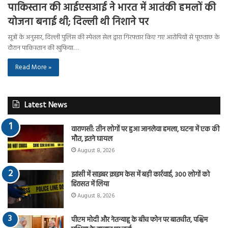
पाकिस्तान की आईएसआई ने भारत में आतंकी हमलों की
योजना बनाई थी; दिल्ली थी निशाने पर
सूत्रों के अनुसार, दिल्ली पुलिस की स्पेशल सेल द्वारा गिरफ्तार किए गए आरोपियों से पूछताछ के
दौरान पाकिस्तान की खुफिया…
Read More »
Latest News
वाराणसी: तीन लोगों पर हुआ जानलेवा हमला, घटना में एक की
मौत, इतने घायल
August 8, 2026
झांसी में साइबर क्राइम केस में बड़ी कार्रवाई, 300 लोगों को
हिरासत में लिया
August 8, 2026
पीएम मोदी और नेतन्याहू के बीच फोन पर बातचीत, पश्चिम