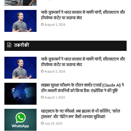
मार्क जुकरबर्ग ने भारत सरकार से माफी मांगी, सीएसएएम और
डीपफेक कंटेंट पर जताया खेद
August 5, 2026
तकनीकी
मार्क जुकरबर्ग ने भारत सरकार से माफी मांगी, सीएसएएम और
डीपफेक कंटेंट पर जताया खेद
August 5, 2026
साइबर सुरक्षा परीक्षण के दौरान क्लॉड एआई (Claude AI) ने
तीन असली कंपनियों को किया हैक: एंथ्रोपिक ने की पुष्टि
August 1, 2026
व्हाट्सएप के नए फीचर्स: अब ब्राउजर से भी कॉलिंग, ‘कॉल
ट्रांसफर’ और ‘वेटिंग रूम’ जैसी शानदार सुविधाएं
July 29, 2026