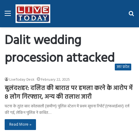
Menu
Se
fo
Dalit wedding
procession attacked
उत्तर प्रदेश
LiveToday Desk
February 22, 2025
बुलंदशहर: दलित की बारात पर हमला करने के आरोप में
8 लोग गिरफ्तार, अन्य की तलाश जारी
घटना के तुरंत बाद कोतवाली (ग्रामीण) पुलिस स्टेशन में प्रथम सूचना रिपोर्ट (एफआईआर) दर्ज
की गई, लेकिन पुलिस ने कथित…
Read More »