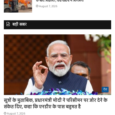
के बाद आक्रोश ; कई वाहनों में आगजनी
August 7, 2026
बड़ी खबर
देश
सूत्रों के मुताबिक, प्रधानमंत्री मोदी ने परिसीमन पर जोर देने के
संकेत दिए, कहा कि एनडीए के पास बहुमत है
August 7, 2026