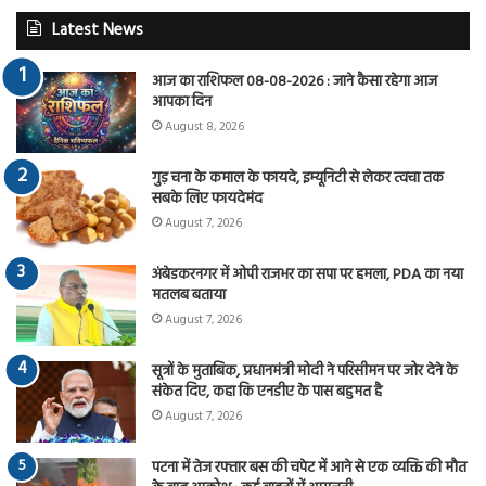
Latest News
आज का राशिफल 08-08-2026 : जाने कैसा रहेगा आज
आपका दिन
August 8, 2026
गुड़ चना के कमाल के फायदे, इम्यूनिटी से लेकर त्वचा तक
सबके लिए फायदेमंद
August 7, 2026
अंबेडकरनगर में ओपी राजभर का सपा पर हमला, PDA का नया
मतलब बताया
August 7, 2026
सूत्रों के मुताबिक, प्रधानमंत्री मोदी ने परिसीमन पर जोर देने के
संकेत दिए, कहा कि एनडीए के पास बहुमत है
August 7, 2026
पटना में तेज रफ्तार बस की चपेट में आने से एक व्यक्ति की मौत