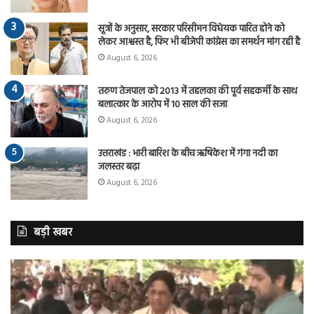
सूत्रों के अनुसार, सरकार परिसीमन विधेयक पारित होने को
लेकर आश्वस्त है, फिर भी बीजेपी कांग्रेस का समर्थन मांग रही है
August 6, 2026
तरुण तेजपाल को 2013 में तहलका की पूर्व सहकर्मी के साथ
बलात्कार के आरोप में 10 साल की सजा
August 6, 2026
उत्तराखंड : भारी बारिश के बीच ऋषिकेश में गंगा नदी का
जलस्तर बढ़ा
August 6, 2026
बड़ी खबर