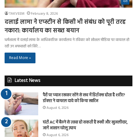
देश
TAKVEEM
February 8, 2026
दलाई लामा ने एप्स्टीन से किसी भी संबंध को पूरी तरह
नकारा: कार्यालय का सख्त बयान
धर्मशाला में दलाई लामा के आधिकारिक कार्यालय ने रविवार को सोशल मीडिया पर वायरल हो
रही उन अफवाहों को सिरे…
Read More »
Latest News
पैरों पर प्याज रखकर सोने से सच में डिटॉक्स होता है शरीर?
डॉक्टर ने वायरल दावे को किया खारिज
August 6, 2026
घंटों AC में बैठने से त्वचा हो सकती है रूखी और खुजलीदार,
जानें आसान घरेलू उपाय
August 6, 2026