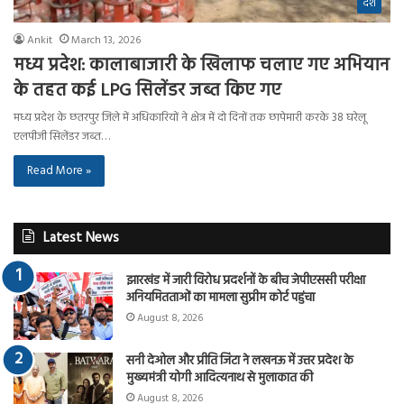
देश
Ankit
March 13, 2026
मध्य प्रदेश: कालाबाजारी के खिलाफ चलाए गए अभियान
के तहत कई LPG सिलेंडर जब्त किए गए
मध्य प्रदेश के छतरपुर जिले में अधिकारियों ने क्षेत्र में दो दिनों तक छापेमारी करके 38 घरेलू
एलपीजी सिलेंडर जब्त…
Read More »
Latest News
झारखंड में जारी विरोध प्रदर्शनों के बीच जेपीएससी परीक्षा
अनियमितताओं का मामला सुप्रीम कोर्ट पहुंचा
August 8, 2026
सनी देओल और प्रीति जिंटा ने लखनऊ में उत्तर प्रदेश के
मुख्यमंत्री योगी आदित्यनाथ से मुलाकात की
August 8, 2026