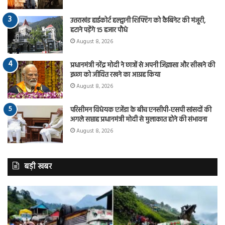
उत्तराखंड हाईकोर्ट हल्द्वानी शिफ्टिंग को कैबिनेट की मंजूरी,
हटाने पड़ेंगे 15 हजार पौधे
August 8, 2026
प्रधानमंत्री नरेंद्र मोदी ने छात्रों से अपनी जिज्ञासा और सीखने की
इच्छा को जीवित रखने का आग्रह किया
August 8, 2026
परिसीमन विधेयक एजेंडा के बीच एनसीपी-एसपी सांसदों की
अगले सप्ताह प्रधानमंत्री मोदी से मुलाकात होने की संभावना
August 8, 2026
बड़ी खबर