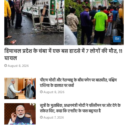
देश
हिमाचल प्रदेश के चंबा में एक बस हादसे में 7 लोगों की मौत, 11
घायल
August 8, 2026
पीएम मोदी और नेतन्याहू के बीच फोन पर बातचीत, पश्चिम
एशिया के हालात पर चर्चा
August 8, 2026
सूत्रों के मुताबिक, प्रधानमंत्री मोदी ने परिसीमन पर जोर देने के
संकेत दिए, कहा कि एनडीए के पास बहुमत है
August 7, 2026