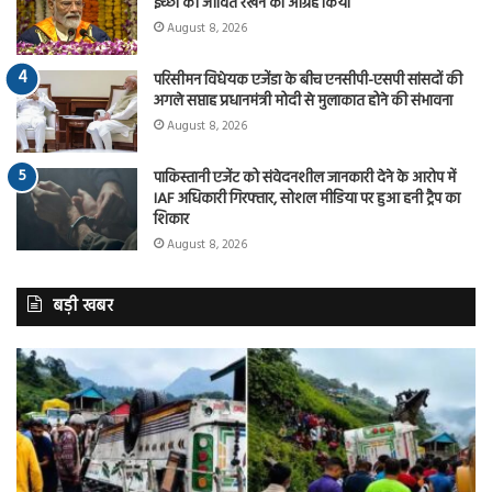
इच्छा को जीवित रखने का आग्रह किया
August 8, 2026
परिसीमन विधेयक एजेंडा के बीच एनसीपी-एसपी सांसदों की
अगले सप्ताह प्रधानमंत्री मोदी से मुलाकात होने की संभावना
August 8, 2026
पाकिस्तानी एजेंट को संवेदनशील जानकारी देने के आरोप में
IAF अधिकारी गिरफ्तार, सोशल मीडिया पर हुआ हनी ट्रैप का
शिकार
August 8, 2026
बड़ी खबर