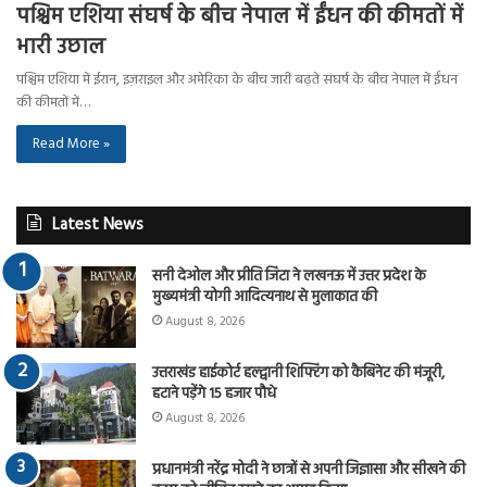
पश्चिम एशिया संघर्ष के बीच नेपाल में ईंधन की कीमतों में
भारी उछाल
पश्चिम एशिया में ईरान, इज़राइल और अमेरिका के बीच जारी बढ़ते संघर्ष के बीच नेपाल में ईंधन
की कीमतों में…
Read More »
Latest News
सनी देओल और प्रीति जिंटा ने लखनऊ में उत्तर प्रदेश के
मुख्यमंत्री योगी आदित्यनाथ से मुलाकात की
August 8, 2026
उत्तराखंड हाईकोर्ट हल्द्वानी शिफ्टिंग को कैबिनेट की मंजूरी,
हटाने पड़ेंगे 15 हजार पौधे
August 8, 2026
प्रधानमंत्री नरेंद्र मोदी ने छात्रों से अपनी जिज्ञासा और सीखने की