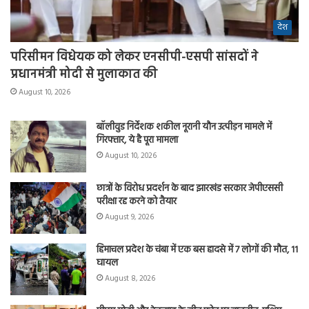
देश
परिसीमन विधेयक को लेकर एनसीपी-एसपी सांसदों ने
प्रधानमंत्री मोदी से मुलाकात की
August 10, 2026
बॉलीवुड निर्देशक शकील नूरानी यौन उत्पीड़न मामले में
गिरफ्तार, ये है पूरा मामला
August 10, 2026
छात्रों के विरोध प्रदर्शन के बाद झारखंड सरकार जेपीएससी
परीक्षा रद्द करने को तैयार
August 9, 2026
हिमाचल प्रदेश के चंबा में एक बस हादसे में 7 लोगों की मौत, 11
घायल
August 8, 2026