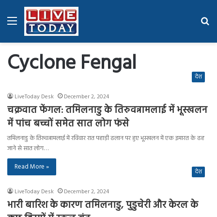
Menu
Se
fo
Cyclone Fengal
देश
LiveToday Desk
December 2, 2024
चक्रवात फेंगल: तमिलनाडु के तिरुवन्नामलाई में भूस्खलन
में पांच बच्चों समेत सात लोग फंसे
तमिलनाडु के तिरुवन्नामलाई में रविवार रात पहाड़ी ढलान पर हुए भूस्खलन में एक इमारत के ढह
जाने से सात लोग…
Read More »
देश
LiveToday Desk
December 2, 2024
भारी बारिश के कारण तमिलनाडु, पुडुचेरी और केरल के