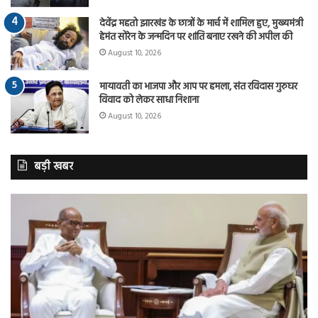
देवेंद्र महतो झारखंड के छात्रों के मार्च में शामिल हुए, मुख्यमंत्री
हेमंत सोरेन के जन्मदिन पर शांति बनाए रखने की अपील की
August 10, 2026
मायावती का भाजपा और आप पर हमला, संत रविदास गुरुघर
विवाद को लेकर साधा निशाना
August 10, 2026
बड़ी खबर