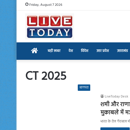
Friday, August 7 2026
Home
बड़ी खबर
देश
विदेश
उत्तर प्रदेश
उत्तराखंड
CT 2025
बागपत
LiveToday Desk
शमी और राणा 
मुकाबले में 
भारत के तेज गेंदबाज 