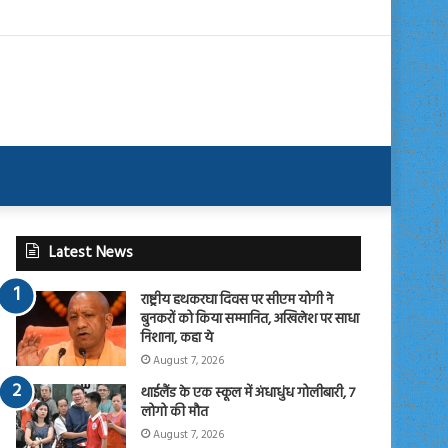
Latest News
राष्ट्रीय हथकरघा दिवस पर सीएम योगी ने
बुनकरों को किया सम्मानित, अखिलेश पर साधा
निशाना, कहा ये
August 7, 2026
थाईलैंड के एक स्कूल में अंधाधुंध गोलीबारी, 7
लोगो की मौत
August 7, 2026