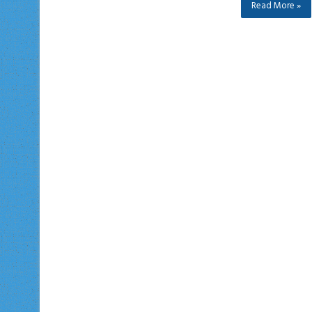
Read More »