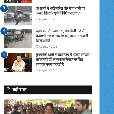
15 राज्यों में भारी बारिश और तेज आंधी का
अलर्ट, दिल्ली-यूपी में विशेष सतर्कता
August 7, 2026
रुद्रप्रयाग में अलकनंदा, मंदाकिनी नदियाँ
चेतावनी स्तर को पार किया ; प्रशासन ने जारी
किया अलर्ट
August 7, 2026
मुख्यमंत्री धामी ने कहा राज्य में भाजपा सरकार
बेरोजगारी की समस्या से निपटने के लिए
लगातार काम कर रही है
August 7, 2026
बड़ी खबर