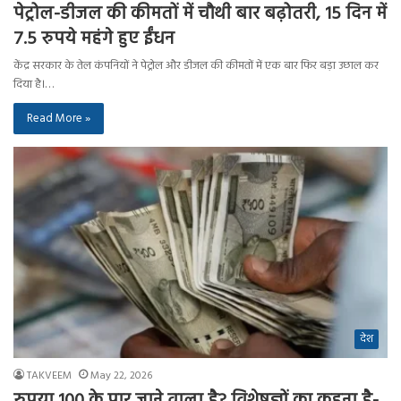
पेट्रोल-डीजल की कीमतों में चौथी बार बढ़ोतरी, 15 दिन में
7.5 रुपये महंगे हुए ईंधन
केंद्र सरकार के तेल कंपनियों ने पेट्रोल और डीजल की कीमतों में एक बार फिर बड़ा उछाल कर
दिया है।…
Read More »
देश
TAKVEEM
May 22, 2026
रुपया 100 के पार जाने वाला है? विशेषज्ञों का कहना है-