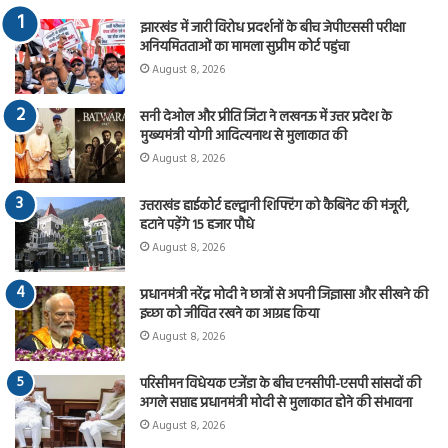
झारखंड में जारी विरोध प्रदर्शनों के बीच जेपीएससी परीक्षा
अनियमितताओं का मामला सुप्रीम कोर्ट पहुंचा
August 8, 2026
सनी देओल और प्रीति जिंटा ने लखनऊ में उत्तर प्रदेश के
मुख्यमंत्री योगी आदित्यनाथ से मुलाकात की
August 8, 2026
उत्तराखंड हाईकोर्ट हल्द्वानी शिफ्टिंग को कैबिनेट की मंजूरी,
हटाने पड़ेंगे 15 हजार पौधे
August 8, 2026
प्रधानमंत्री नरेंद्र मोदी ने छात्रों से अपनी जिज्ञासा और सीखने की
इच्छा को जीवित रखने का आग्रह किया
August 8, 2026
परिसीमन विधेयक एजेंडा के बीच एनसीपी-एसपी सांसदों की
अगले सप्ताह प्रधानमंत्री मोदी से मुलाकात होने की संभावना
August 8, 2026