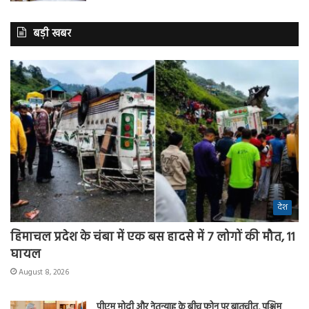
बड़ी खबर
देश
हिमाचल प्रदेश के चंबा में एक बस हादसे में 7 लोगों की मौत, 11
घायल
August 8, 2026
पीएम मोदी और नेतन्याहू के बीच फोन पर बातचीत, पश्चिम