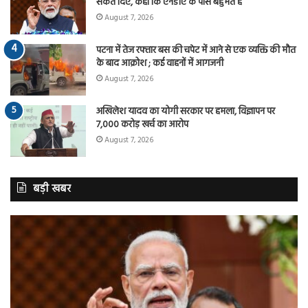
संकेत दिए, कहा कि एनडीए के पास बहुमत है
August 7, 2026
पटना में तेज रफ्तार बस की चपेट में आने से एक व्यक्ति की मौत
के बाद आक्रोश ; कई वाहनों में आगजनी
August 7, 2026
अखिलेश यादव का योगी सरकार पर हमला, विज्ञापन पर
7,000 करोड़ खर्च का आरोप
August 7, 2026
बड़ी खबर