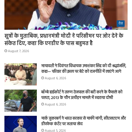
देश
सूत्रों के मुताबिक, प्रधानमंत्री मोदी ने परिसीमन पर जोर देने के
संकेत दिए, कहा कि एनडीए के पास बहुमत है
August 7, 2026
मायावती ने दिवंगत विधायक उमाशंकर सिंह को दी श्रद्धांजलि,
कहा— परिवार की इच्छा पर बेटे को राजनीति में लाएंगे आगे
August 6, 2026
बॉम्बे हाईकोर्ट ने तरुण तेजपाल की बरी करने के फैसले को
पलटा, 2013 के यौन उत्पीड़न मामले में ठहराया दोषी
August 6, 2026
मार्क जुकरबर्ग ने भारत सरकार से माफी मांगी, सीएसएएम और
डीपफेक कंटेंट पर जताया खेद
August 5, 2026