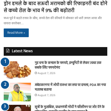
ड्रोन हमले के बाद सऊदी अरामको की रिफाइनरी बंद होने
से कच्चे तेल के भाव में 9% की बढ़ोतरी
मध्य पूर्व में बढ़ते तनाव के बीच, कच्चे तेल की कीमतों में सोमवार को भारी उछाल आया और
वायदा कारोबार…
Read More »
Latest News
गुड़ चना के कमाल के फायदे, इम्यूनिटी से लेकर त्वचा तक
सबके लिए फायदेमंद
August 7, 2026
अंबेडकरनगर में ओपी राजभर का सपा पर हमला, PDA का नया
मतलब बताया
August 7, 2026
सूत्रों के मुताबिक, प्रधानमंत्री मोदी ने परिसीमन पर जोर देने के