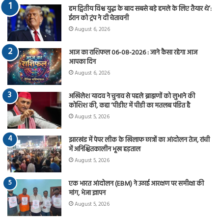
हम द्वितीय विश्व युद्ध के बाद सबसे बड़े हमले के लिए तैयार थे’:
ईरान को ट्रंप ने दी चेतावनी
August 6, 2026
आज का राशिफल 06-08-2026 : जाने कैसा रहेगा आज
आपका दिन
August 6, 2026
अखिलेश यादव ने चुनाव से पहले ब्राह्मणों को लुभाने की
कोशिश की, कहा ‘पीडीए में पीडी का मतलब पंडित है
August 5, 2026
झारखंड में पेपर लीक के खिलाफ छात्रों का आंदोलन तेज, रांची
में अनिश्चितकालीन भूख हड़ताल
August 5, 2026
एक भारत आंदोलन (EBM) ने उठाई आरक्षण पर समीक्षा की
मांग, भेजा ज्ञापन
August 5, 2026