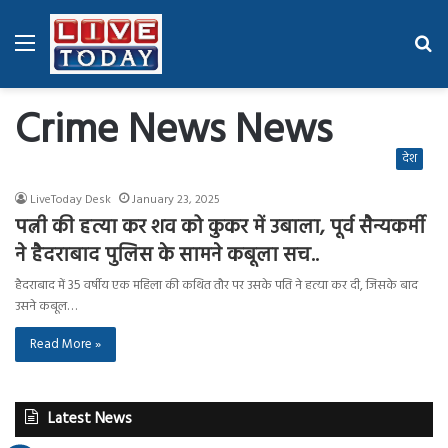
Menu
Se
fo
Crime News News
देश
LiveToday Desk
January 23, 2025
पत्नी की हत्या कर शव को कुकर में उबाला, पूर्व सैन्यकर्मी
ने हैदराबाद पुलिस के सामने कबूला सच..
हैदराबाद में 35 वर्षीय एक महिला की कथित तौर पर उसके पति ने हत्या कर दी, जिसके बाद
उसने कबूल…
Read More »
Latest News