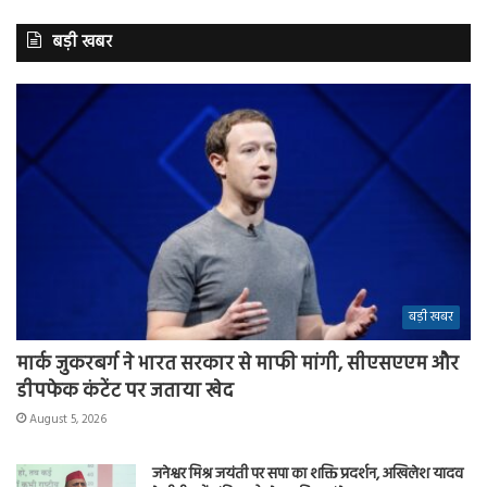
बड़ी खबर
बड़ी खबर
मार्क जुकरबर्ग ने भारत सरकार से माफी मांगी, सीएसएएम और
डीपफेक कंटेंट पर जताया खेद
August 5, 2026
जनेश्वर मिश्र जयंती पर सपा का शक्ति प्रदर्शन, अखिलेश यादव