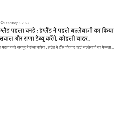
February 6, 2025
्लैंड पहला वनडे : इंग्लैंड ने पहले बल्लेबाजी का किया
वाल और राणा डेब्यू करेंगे, कोहली बाहर..
ीच पहला वनडे नागपुर में खेला जायेगा , इंग्लैंड ने टॉस जीतकर पहले बल्लेबाजी का फैसला…