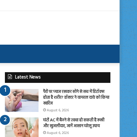
Latest News
पैरों पर प्याज रखकर सोने से सच में डिटॉक्स
होता है शरीर? डॉक्टर ने वायरल दावे को किया
खारिज
August 6, 2026
घंटों AC में बैठने से त्वचा हो सकती है रूखी
और खुजलीदार, जानें आसान घरेलू उपाय
August 6, 2026