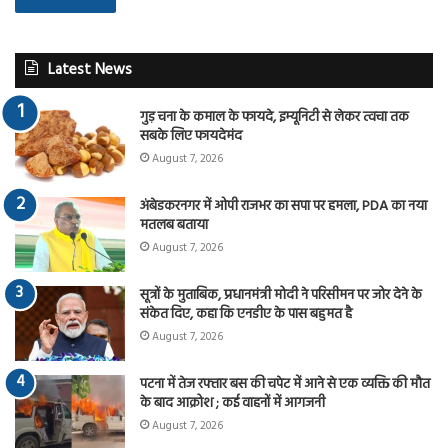
Latest News
गुड़ चना के कमाल के फायदे, इम्यूनिटी से लेकर त्वचा तक
सबके लिए फायदेमंद
August 7, 2026
अंबेडकरनगर में ओपी राजभर का सपा पर हमला, PDA का नया
मतलब बताया
August 7, 2026
सूत्रों के मुताबिक, प्रधानमंत्री मोदी ने परिसीमन पर जोर देने के
संकेत दिए, कहा कि एनडीए के पास बहुमत है
August 7, 2026
पटना में तेज रफ्तार बस की चपेट में आने से एक व्यक्ति की मौत
के बाद आक्रोश ; कई वाहनों में आगजनी
August 7, 2026