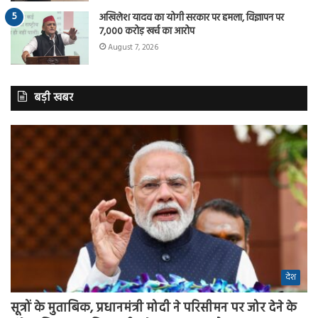
अखिलेश यादव का योगी सरकार पर हमला, विज्ञापन पर
7,000 करोड़ खर्च का आरोप
August 7, 2026
बड़ी खबर
देश
सूत्रों के मुताबिक, प्रधानमंत्री मोदी ने परिसीमन पर जोर देने के