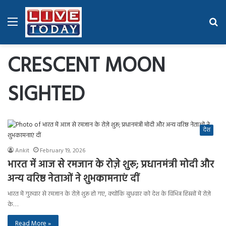
Menu
Se
fo
CRESCENT MOON
SIGHTED
देश
Ankit
February 19, 2026
भारत में आज से रमजान के रोज़े शुरू; प्रधानमंत्री मोदी और
अन्य वरिष्ठ नेताओं ने शुभकामनाएं दीं
भारत में गुरुवार से रमजान के रोज़े शुरू हो गए, क्योंकि बुधवार को देश के विभिन्न हिस्सों में रोज़े
के…
Read More »