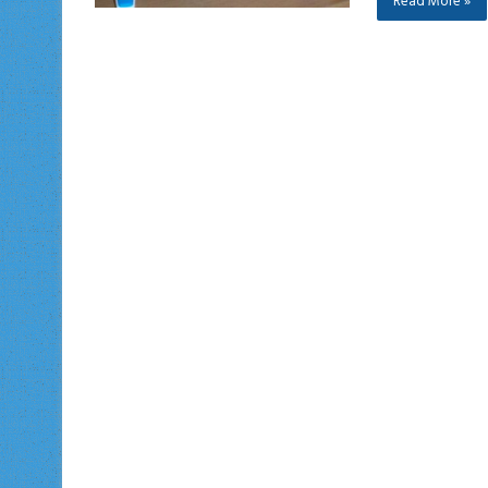
Read More »