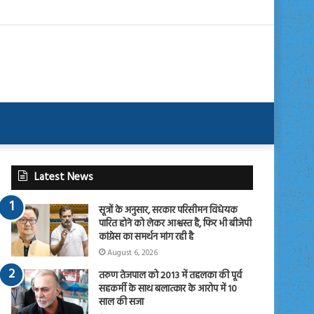
Latest News
सूत्रों के अनुसार, सरकार परिसीमन विधेयक
पारित होने को लेकर आश्वस्त है, फिर भी बीजेपी
कांग्रेस का समर्थन मांग रही है
August 6, 2026
तरुण तेजपाल को 2013 में तहलका की पूर्व
सहकर्मी के साथ बलात्कार के आरोप में 10
साल की सजा