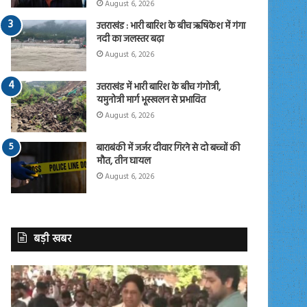
August 6, 2026
उत्तराखंड : भारी बारिश के बीच ऋषिकेश में गंगा
नदी का जलस्तर बढ़ा
August 6, 2026
उत्तराखंड में भारी बारिश के बीच गंगोत्री,
यमुनोत्री मार्ग भूस्खलन से प्रभावित
August 6, 2026
बाराबंकी में जर्जर दीवार गिरने से दो बच्चों की
मौत, तीन घायल
August 6, 2026
बड़ी खबर