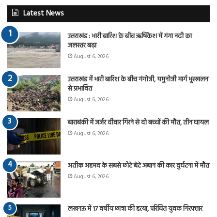
Latest News
उत्तराखंड : भारी बारिश के बीच ऋषिकेश में गंगा नदी का
जलस्तर बढ़ा
August 6, 2026
उत्तराखंड में भारी बारिश के बीच गंगोत्री, यमुनोत्री मार्ग भूस्खलन
से प्रभावित
August 6, 2026
बाराबंकी में जर्जर दीवार गिरने से दो बच्चों की मौत, तीन घायल
August 6, 2026
अतीक अहमद के सबसे छोटे बेटे अबान की कार दुर्घटना में मौत
August 6, 2026
लखनऊ में 17 वर्षीय छात्रा की हत्या, परिचित युवक गिरफ्तार