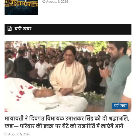
August 6, 2026
बड़ी खबर
बड़ी खबर
मायावती ने दिवंगत विधायक उमाशंकर सिंह को दी श्रद्धांजलि,
कहा— परिवार की इच्छा पर बेटे को राजनीति में लाएंगे आगे
August 6, 2026