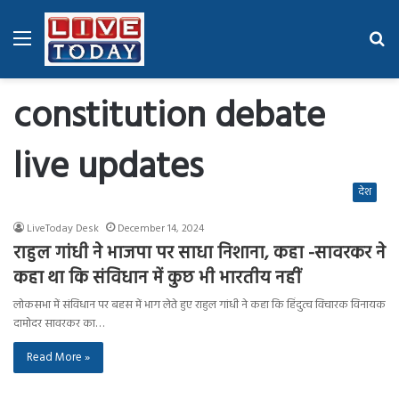
Menu
Se
fo
constitution debate
live updates
देश
LiveToday Desk
December 14, 2024
राहुल गांधी ने भाजपा पर साधा निशाना, कहा -सावरकर ने
कहा था कि संविधान में कुछ भी भारतीय नहीं
लोकसभा में संविधान पर बहस में भाग लेते हुए राहुल गांधी ने कहा कि हिंदुत्व विचारक विनायक
दामोदर सावरकर का…
Read More »