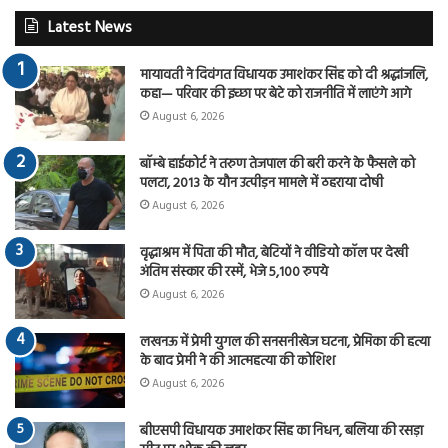
Latest News
मायावती ने दिवंगत विधायक उमाशंकर सिंह को दी श्रद्धांजलि,
कहा— परिवार की इच्छा पर बेटे को राजनीति में लाएंगे आगे
August 6, 2026
बॉम्बे हाईकोर्ट ने तरुण तेजपाल की बरी करने के फैसले को
पलटा, 2013 के यौन उत्पीड़न मामले में ठहराया दोषी
August 6, 2026
वृद्धाश्रम में पिता की मौत, बेटियों ने वीडियो कॉल पर देखी
अंतिम संस्कार की रस्में, भेजे 5,100 रुपये
August 6, 2026
लखनऊ में प्रेमी युगल की सनसनीखेज घटना, प्रेमिका की हत्या
के बाद प्रेमी ने की आत्महत्या की कोशिश
August 6, 2026
बीएसपी विधायक उमाशंकर सिंह का निधन, बलिया की रसड़ा