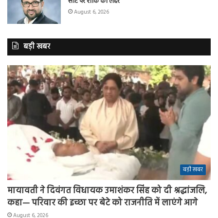
सीट पर शोक की लहर
August 6, 2026
बड़ी खबर
बड़ी खबर
मायावती ने दिवंगत विधायक उमाशंकर सिंह को दी श्रद्धांजलि,
कहा— परिवार की इच्छा पर बेटे को राजनीति में लाएंगे आगे
August 6, 2026