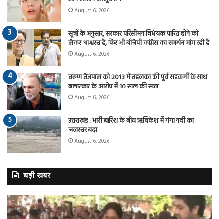
August 6, 2026
सूत्रों के अनुसार, सरकार परिसीमन विधेयक पारित होने को
लेकर आश्वस्त है, फिर भी बीजेपी कांग्रेस का समर्थन मांग रही है
August 6, 2026
तरुण तेजपाल को 2013 में तहलका की पूर्व सहकर्मी के साथ
बलात्कार के आरोप में 10 साल की सजा
August 6, 2026
उत्तराखंड : भारी बारिश के बीच ऋषिकेश में गंगा नदी का
जलस्तर बढ़ा
August 6, 2026
बड़ी खबर