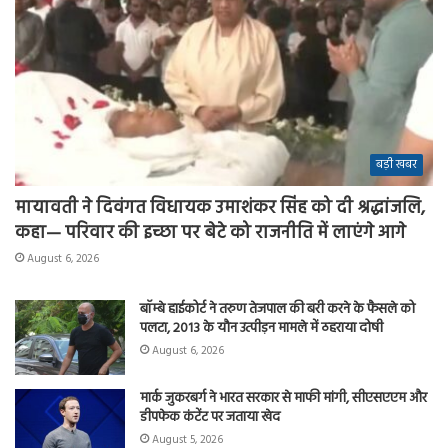
बड़ी खबर
मायावती ने दिवंगत विधायक उमाशंकर सिंह को दी श्रद्धांजलि,
कहा— परिवार की इच्छा पर बेटे को राजनीति में लाएंगे आगे
August 6, 2026
बॉम्बे हाईकोर्ट ने तरुण तेजपाल की बरी करने के फैसले को
पलटा, 2013 के यौन उत्पीड़न मामले में ठहराया दोषी
August 6, 2026
मार्क जुकरबर्ग ने भारत सरकार से माफी मांगी, सीएसएएम और
डीपफेक कंटेंट पर जताया खेद
August 5, 2026