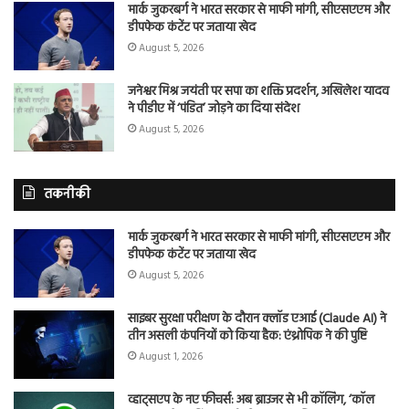
मार्क जुकरबर्ग ने भारत सरकार से माफी मांगी, सीएसएएम और
डीपफेक कंटेंट पर जताया खेद
August 5, 2026
जनेश्वर मिश्र जयंती पर सपा का शक्ति प्रदर्शन, अखिलेश यादव
ने पीडीए में ‘पंडित’ जोड़ने का दिया संदेश
August 5, 2026
तकनीकी
मार्क जुकरबर्ग ने भारत सरकार से माफी मांगी, सीएसएएम और
डीपफेक कंटेंट पर जताया खेद
August 5, 2026
साइबर सुरक्षा परीक्षण के दौरान क्लॉड एआई (Claude AI) ने
तीन असली कंपनियों को किया हैक: एंथ्रोपिक ने की पुष्टि
August 1, 2026
व्हाट्सएप के नए फीचर्स: अब ब्राउजर से भी कॉलिंग, ‘कॉल