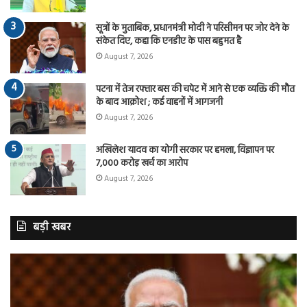
सूत्रों के मुताबिक, प्रधानमंत्री मोदी ने परिसीमन पर जोर देने के
संकेत दिए, कहा कि एनडीए के पास बहुमत है
August 7, 2026
पटना में तेज रफ्तार बस की चपेट में आने से एक व्यक्ति की मौत
के बाद आक्रोश ; कई वाहनों में आगजनी
August 7, 2026
अखिलेश यादव का योगी सरकार पर हमला, विज्ञापन पर
7,000 करोड़ खर्च का आरोप
August 7, 2026
बड़ी खबर