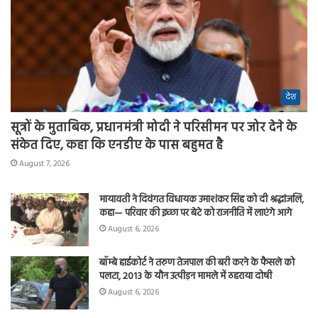
देश
सूत्रों के मुताबिक, प्रधानमंत्री मोदी ने परिसीमन पर जोर देने के
संकेत दिए, कहा कि एनडीए के पास बहुमत है
August 7, 2026
मायावती ने दिवंगत विधायक उमाशंकर सिंह को दी श्रद्धांजलि,
कहा— परिवार की इच्छा पर बेटे को राजनीति में लाएंगे आगे
August 6, 2026
बॉम्बे हाईकोर्ट ने तरुण तेजपाल की बरी करने के फैसले को
पलटा, 2013 के यौन उत्पीड़न मामले में ठहराया दोषी
August 6, 2026