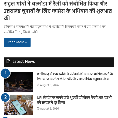
राहुल गांधी ने अल्मोड़ा में रैली को संबोधित किया और
उत्तराखंड चुनावों के लिए कांग्रेस के अभियान की शुरुआत
की
लोकसभा में विपक्ष के नेता राहुल गांधी ने अल्मोड़ा के सिमकली मैदान में एक जनसभा को
संबोधित किया, जिसमें उन्होंने…
Read More »
Latest News
छत्तीसगढ़ में एक व्यक्ति ने परिजनों की जमानत हासिल करने के
लिए चीफ जस्टिस की तस्वीर के साथ तांत्रिक अनुष्ठान किया
August 9, 2026
UPI लेनदेन पर लगने वाले शुल्कों को लेकर फैली आशंकाओं
को सरकार ने दूर किया
August 9, 2026