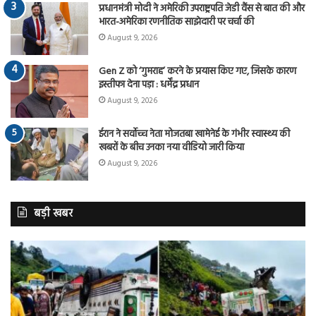
प्रधानमंत्री मोदी ने अमेरिकी उपराष्ट्रपति जेडी वैंस से बात की और
भारत-अमेरिका रणनीतिक साझेदारी पर चर्चा की
August 9, 2026
Gen Z को ‘गुमराह’ करने के प्रयास किए गए, जिसके कारण
इस्तीफा देना पड़ा : धर्मेंद्र प्रधान
August 9, 2026
ईरान ने सर्वोच्च नेता मोजतबा खामेनेई के गंभीर स्वास्थ्य की
खबरों के बीच उनका नया वीडियो जारी किया
August 9, 2026
बड़ी खबर