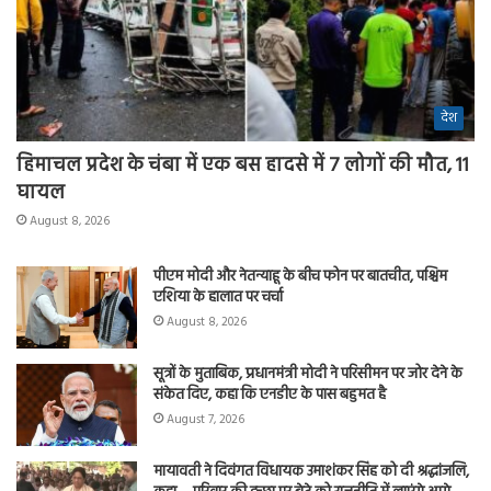
देश
हिमाचल प्रदेश के चंबा में एक बस हादसे में 7 लोगों की मौत, 11
घायल
August 8, 2026
पीएम मोदी और नेतन्याहू के बीच फोन पर बातचीत, पश्चिम
एशिया के हालात पर चर्चा
August 8, 2026
सूत्रों के मुताबिक, प्रधानमंत्री मोदी ने परिसीमन पर जोर देने के
संकेत दिए, कहा कि एनडीए के पास बहुमत है
August 7, 2026
मायावती ने दिवंगत विधायक उमाशंकर सिंह को दी श्रद्धांजलि,