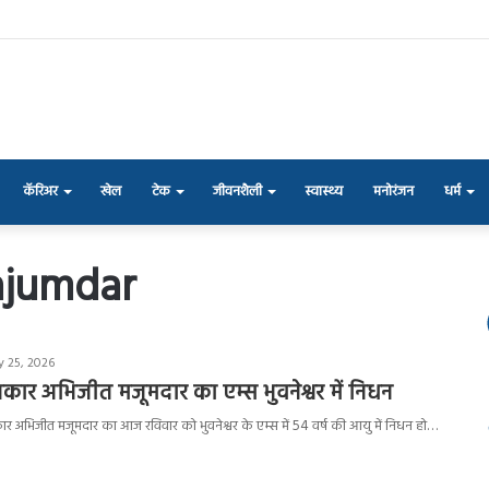
कॅरिअर
खेल
टेक
जीवनशैली
स्वास्थ्य
मनोरंजन
धर्म
ajumdar
y 25, 2026
ार अभिजीत मजूमदार का एम्स भुवनेश्वर में निधन
ार अभिजीत मजूमदार का आज रविवार को भुवनेश्वर के एम्स में 54 वर्ष की आयु में निधन हो…