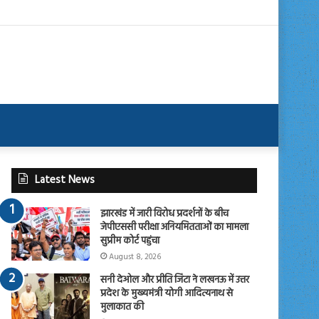
Latest News
झारखंड में जारी विरोध प्रदर्शनों के बीच
जेपीएससी परीक्षा अनियमितताओं का मामला
सुप्रीम कोर्ट पहुंचा
August 8, 2026
सनी देओल और प्रीति जिंटा ने लखनऊ में उत्तर
प्रदेश के मुख्यमंत्री योगी आदित्यनाथ से
मुलाकात की