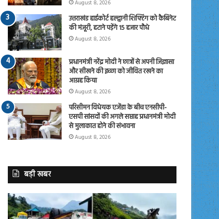
August 8, 2026
उत्तराखंड हाईकोर्ट हल्द्वानी शिफ्टिंग को कैबिनेट
की मंजूरी, हटाने पड़ेंगे 15 हजार पौधे
August 8, 2026
प्रधानमंत्री नरेंद्र मोदी ने छात्रों से अपनी जिज्ञासा
और सीखने की इच्छा को जीवित रखने का
आग्रह किया
August 8, 2026
परिसीमन विधेयक एजेंडा के बीच एनसीपी-
एसपी सांसदों की अगले सप्ताह प्रधानमंत्री मोदी
से मुलाकात होने की संभावना
August 8, 2026
बड़ी खबर