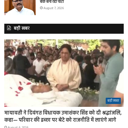
बैंक बना रही पार्टी
August 7, 2026
बड़ी खबर
बड़ी खबर
मायावती ने दिवंगत विधायक उमाशंकर सिंह को दी श्रद्धांजलि,
कहा— परिवार की इच्छा पर बेटे को राजनीति में लाएंगे आगे
August 6, 2026