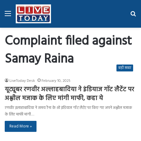
Menu
Se
fo
Complaint filed against
Samay Raina
बड़ी खबर
LiveToday Desk
February 10, 2025
यूट्यूबर रणवीर अल्लाहबादिया ने इंडियाज गॉट लैटेंट पर
अश्लील मजाक के लिए मांगी माफी, कहा ये
रणवीर इलाहाबादिया ने समय रैना के शो इंडियाज गॉट लैटेंट पर किए गए अपने अश्लील मजाक
के लिए माफी मांगी…
Read More »