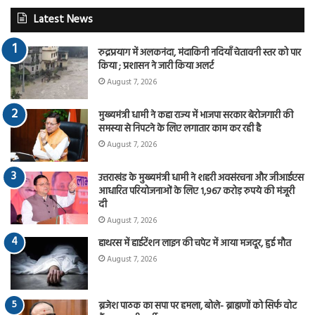
Latest News
रुद्रप्रयाग में अलकनंदा, मंदाकिनी नदियाँ चेतावनी स्तर को पार
किया ; प्रशासन ने जारी किया अलर्ट
August 7, 2026
मुख्यमंत्री धामी ने कहा राज्य में भाजपा सरकार बेरोजगारी की
समस्या से निपटने के लिए लगातार काम कर रही है
August 7, 2026
उत्तराखंड के मुख्यमंत्री धामी ने शहरी अवसंरचना और जीआईएस
आधारित परियोजनाओं के लिए 1,967 करोड़ रुपये की मंजूरी
दी
August 7, 2026
हाथरस में हाईटेंशन लाइन की चपेट में आया मजदूर, हुई मौत
August 7, 2026
ब्रजेश पाठक का सपा पर हमला, बोले- ब्राह्मणों को सिर्फ वोट