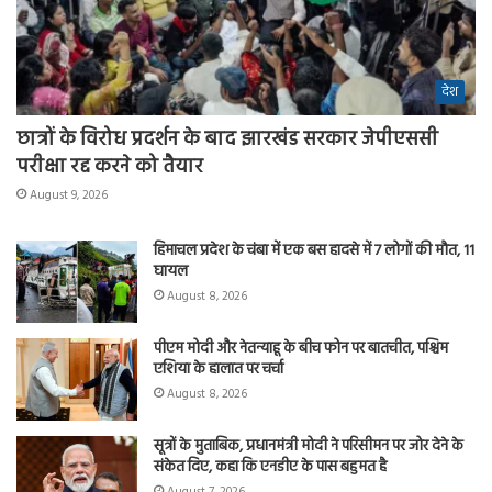
देश
छात्रों के विरोध प्रदर्शन के बाद झारखंड सरकार जेपीएससी
परीक्षा रद्द करने को तैयार
August 9, 2026
हिमाचल प्रदेश के चंबा में एक बस हादसे में 7 लोगों की मौत, 11
घायल
August 8, 2026
पीएम मोदी और नेतन्याहू के बीच फोन पर बातचीत, पश्चिम
एशिया के हालात पर चर्चा
August 8, 2026
सूत्रों के मुताबिक, प्रधानमंत्री मोदी ने परिसीमन पर जोर देने के
संकेत दिए, कहा कि एनडीए के पास बहुमत है
August 7, 2026