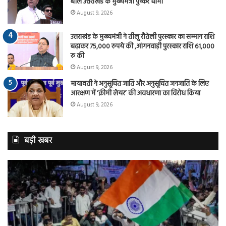
बोले उत्तराखंड के मुख्यमंत्री पुष्कर धामी
August 9, 2026
उत्तराखंड के मुख्यमंत्री ने तीलू रौतेली पुरस्कार का सम्मान राशि
बढ़ाकर 75,000 रुपये की ,आंगनवाड़ी पुरस्कार राशि 61,000
रु की
August 9, 2026
मायावती ने अनुसूचित जाति और अनुसूचित जनजाति के लिए
आरक्षण में ‘क्रीमी लेयर’ की अवधारणा का विरोध किया
August 9, 2026
बड़ी खबर