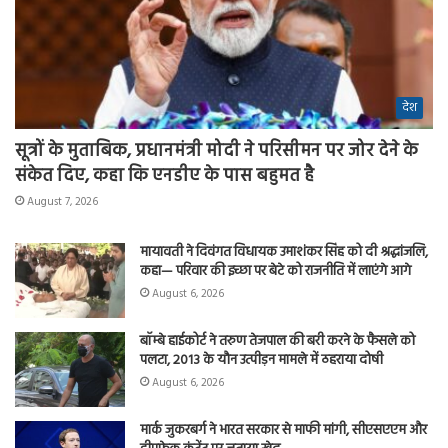
देश
सूत्रों के मुताबिक, प्रधानमंत्री मोदी ने परिसीमन पर जोर देने के
संकेत दिए, कहा कि एनडीए के पास बहुमत है
August 7, 2026
मायावती ने दिवंगत विधायक उमाशंकर सिंह को दी श्रद्धांजलि,
कहा— परिवार की इच्छा पर बेटे को राजनीति में लाएंगे आगे
August 6, 2026
बॉम्बे हाईकोर्ट ने तरुण तेजपाल की बरी करने के फैसले को
पलटा, 2013 के यौन उत्पीड़न मामले में ठहराया दोषी
August 6, 2026
मार्क जुकरबर्ग ने भारत सरकार से माफी मांगी, सीएसएएम और