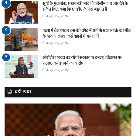
सूत्रों के मुताबिक, प्रधानमंत्री मोदी ने परिसीमन पर जोर देने के
संकेत दिए, कहा कि एनडीए के पास बहुमत है
August 7, 2026
पटना में तेज रफ्तार बस की चपेट में आने से एक व्यक्ति की मौत
के बाद आक्रोश ; कई वाहनों में आगजनी
August 7, 2026
अखिलेश यादव का योगी सरकार पर हमला, विज्ञापन पर
7,000 करोड़ खर्च का आरोप
August 7, 2026
बड़ी खबर