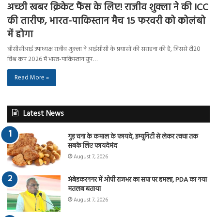
अच्छी खबर क्रिकेट फैंस के लिए! राजीव शुक्ला ने की ICC
की तारीफ, भारत-पाकिस्तान मैच 15 फरवरी को कोलंबो
में होगा
बीसीसीआई उपाध्यक्ष राजीव शुक्ला ने आईसीसी के प्रयासों की सराहना की है, जिससे टी20
विश्व कप 2026 में भारत-पाकिस्तान ग्रुप…
Read More »
Latest News
गुड़ चना के कमाल के फायदे, इम्यूनिटी से लेकर त्वचा तक
सबके लिए फायदेमंद
August 7, 2026
अंबेडकरनगर में ओपी राजभर का सपा पर हमला, PDA का नया
मतलब बताया
August 7, 2026