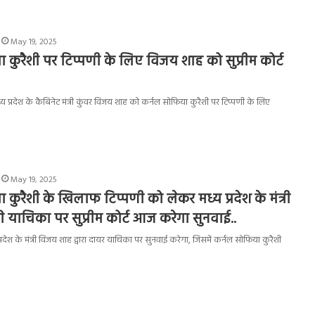
May 19, 2025
 कुरैशी पर टिप्पणी के लिए विजय शाह को सुप्रीम कोर्ट
्य प्रदेश के कैबिनेट मंत्री कुंवर विजय शाह को कर्नल सोफिया कुरैशी पर टिप्पणी के लिए
May 19, 2025
कुरैशी के खिलाफ टिप्पणी को लेकर मध्य प्रदेश के मंत्री
याचिका पर सुप्रीम कोर्ट आज करेगा सुनवाई..
प्रदेश के मंत्री विजय शाह द्वारा दायर याचिका पर सुनवाई करेगा, जिसमें कर्नल सोफिया कुरैशी