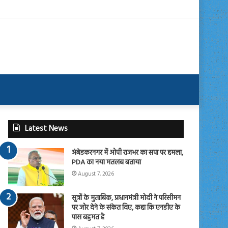
Latest News
अंबेडकरनगर में ओपी राजभर का सपा पर हमला,
PDA का नया मतलब बताया
August 7, 2026
सूत्रों के मुताबिक, प्रधानमंत्री मोदी ने परिसीमन
पर जोर देने के संकेत दिए, कहा कि एनडीए के
पास बहुमत है