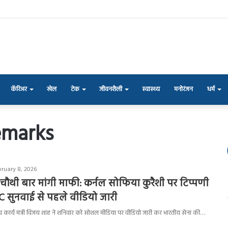
कॅरिअर
खेल
टेक
जीवनशैली
स्वास्थ्य
मनोरंजन
धर्म
emarks
bruary 8, 2026
चौथी बार मांगी माफी: कर्नल सोफिया कुरैशी पर टिप्पणी
 SC सुनवाई से पहले वीडियो जारी
ीय कार्य मंत्री विजय शाह ने शनिवार को सोशल मीडिया पर वीडियो जारी कर भारतीय सेना की…