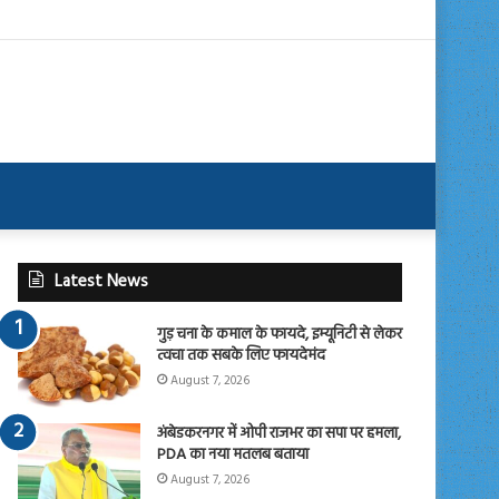
Latest News
गुड़ चना के कमाल के फायदे, इम्यूनिटी से लेकर
त्वचा तक सबके लिए फायदेमंद
August 7, 2026
अंबेडकरनगर में ओपी राजभर का सपा पर हमला,
PDA का नया मतलब बताया
August 7, 2026