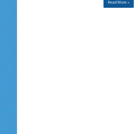
Read More »