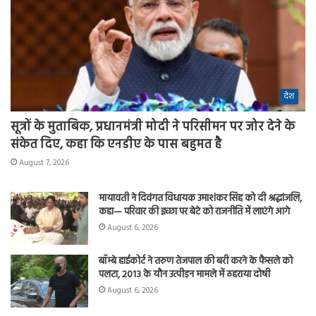
देश
सूत्रों के मुताबिक, प्रधानमंत्री मोदी ने परिसीमन पर जोर देने के
संकेत दिए, कहा कि एनडीए के पास बहुमत है
August 7, 2026
मायावती ने दिवंगत विधायक उमाशंकर सिंह को दी श्रद्धांजलि,
कहा— परिवार की इच्छा पर बेटे को राजनीति में लाएंगे आगे
August 6, 2026
बॉम्बे हाईकोर्ट ने तरुण तेजपाल की बरी करने के फैसले को
पलटा, 2013 के यौन उत्पीड़न मामले में ठहराया दोषी
August 6, 2026