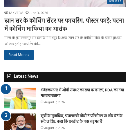
बड़ी खबर
TAKVEEM
June 3, 2026
खान सर के कोचिंग सेंटर पर फायरिंग, पोस्टर फाड़े: पटना
में कोचिंग माफिया का आतंक
पटना के मुसल्लहपुर हाट इलाके में मशहूर शिक्षक खान सर के कोचिंग सेंटर के बाहर बुधवार
को ताबड़तोड़ फायरिंग की…
Read More »
Latest News
अंबेडकरनगर में ओपी राजभर का सपा पर हमला, PDA का नया
मतलब बताया
August 7, 2026
सूत्रों के मुताबिक, प्रधानमंत्री मोदी ने परिसीमन पर जोर देने के
संकेत दिए, कहा कि एनडीए के पास बहुमत है
August 7, 2026