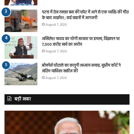
पटना में तेज रफ्तार बस की चपेट में आने से एक व्यक्ति की मौत
के बाद आक्रोश ; कई वाहनों में आगजनी
August 7, 2026
अखिलेश यादव का योगी सरकार पर हमला, विज्ञापन पर
7,000 करोड़ खर्च का आरोप
August 7, 2026
बोफोर्स घोटाले का कानूनी अध्याय समाप्त, सुप्रीम कोर्ट ने
अंतिम याचिका खारिज की
August 7, 2026
बड़ी खबर