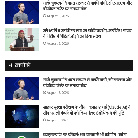
मार्क जुकरबर्ग ने भारत सरकार से माफी मांगी, सीएसएएम और
डीपफेक कंटेंट पर जताया खेद
August 5, 2026
जनेश्वर मिश्र जयंती पर सपा का शक्ति प्रदर्शन, अखिलेश यादव
ने पीडीए में ‘पंडित’ जोड़ने का दिया संदेश
August 5, 2026
तकनीकी
मार्क जुकरबर्ग ने भारत सरकार से माफी मांगी, सीएसएएम और
डीपफेक कंटेंट पर जताया खेद
August 5, 2026
साइबर सुरक्षा परीक्षण के दौरान क्लॉड एआई (Claude AI) ने
तीन असली कंपनियों को किया हैक: एंथ्रोपिक ने की पुष्टि
August 1, 2026
व्हाट्सएप के नए फीचर्स: अब ब्राउजर से भी कॉलिंग, ‘कॉल