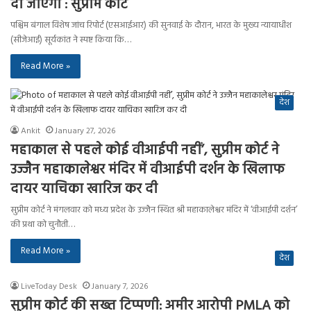
दी जाएगी : सुप्रीम कोर्ट
पश्चिम बंगाल विशेष जांच रिपोर्ट (एसआईआर) की सुनवाई के दौरान, भारत के मुख्य न्यायाधीश
(सीजेआई) सूर्यकांत ने स्पष्ट किया कि…
Read More »
देश
Ankit
January 27, 2026
महाकाल से पहले कोई वीआईपी नहीं’, सुप्रीम कोर्ट ने
उज्जैन महाकालेश्वर मंदिर में वीआईपी दर्शन के खिलाफ
दायर याचिका खारिज कर दी
सुप्रीम कोर्ट ने मंगलवार को मध्य प्रदेश के उज्जैन स्थित श्री महाकालेश्वर मंदिर में ‘वीआईपी दर्शन’
की प्रथा को चुनौती…
Read More »
देश
LiveToday Desk
January 7, 2026
सुप्रीम कोर्ट की सख्त टिप्पणी: अमीर आरोपी PMLA को