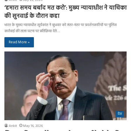
‘हमारा समय बर्बाद मत करो’: मुख्य न्यायाधीश ने याचिका
की सुनवाई के दौरान कहा
भारत के मुख्य न्यायाधीश सूर्यकांत ने बुधवार को जंतर-मंतर पर प्रदर्शनकारियों पर पुलिस
कार्रवाई की ताज़ा घटना पर प्रतिक्रिया देते…
Read More »
देश
Ankit
May 16, 2026