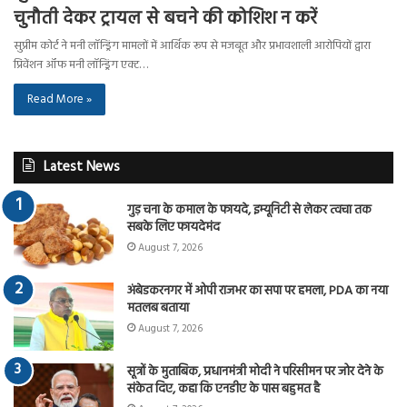
चुनौती देकर ट्रायल से बचने की कोशिश न करें
सुप्रीम कोर्ट ने मनी लॉन्ड्रिंग मामलों में आर्थिक रूप से मजबूत और प्रभावशाली आरोपियों द्वारा
प्रिवेंशन ऑफ मनी लॉन्ड्रिंग एक्ट…
Read More »
Latest News
गुड़ चना के कमाल के फायदे, इम्यूनिटी से लेकर त्वचा तक
सबके लिए फायदेमंद
August 7, 2026
अंबेडकरनगर में ओपी राजभर का सपा पर हमला, PDA का नया
मतलब बताया
August 7, 2026
सूत्रों के मुताबिक, प्रधानमंत्री मोदी ने परिसीमन पर जोर देने के
संकेत दिए, कहा कि एनडीए के पास बहुमत है