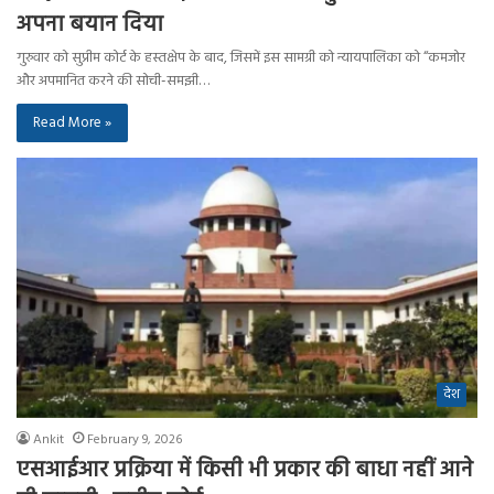
अपना बयान दिया
गुरुवार को सुप्रीम कोर्ट के हस्तक्षेप के बाद, जिसमें इस सामग्री को न्यायपालिका को “कमजोर
और अपमानित करने की सोची-समझी…
Read More »
देश
Ankit
February 9, 2026
एसआईआर प्रक्रिया में किसी भी प्रकार की बाधा नहीं आने