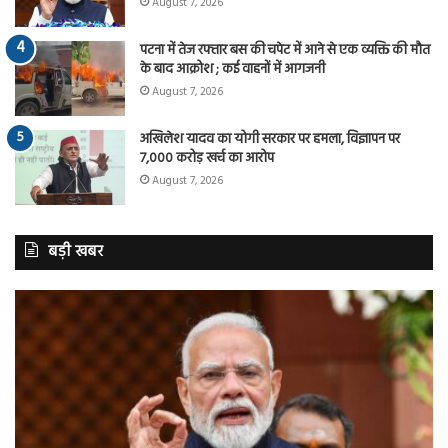
August 7, 2026
पटना में तेज रफ्तार बस की चपेट में आने से एक व्यक्ति की मौत
के बाद आक्रोश ; कई वाहनों में आगजनी
August 7, 2026
अखिलेश यादव का योगी सरकार पर हमला, विज्ञापन पर
7,000 करोड़ खर्च का आरोप
August 7, 2026
बड़ी खबर