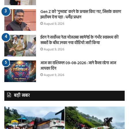
Gen Z को ‘गुमराह’ करने के प्रयास किए गए, जिसके कारण
इस्तीफा देना पड़ा : धर्मेंद्र प्रधान
August 9, 2026
ईरान ने सर्वोच्च नेता मोजतबा खामेनेई के गंभीर स्वास्थ्य की
खबरों के बीच उनका नया वीडियो जारी किया
August 9, 2026
आज का राशिफल 09-08-2026 : जाने कैसा रहेगा आज
आपका दिन
August 9, 2026
बड़ी खबर