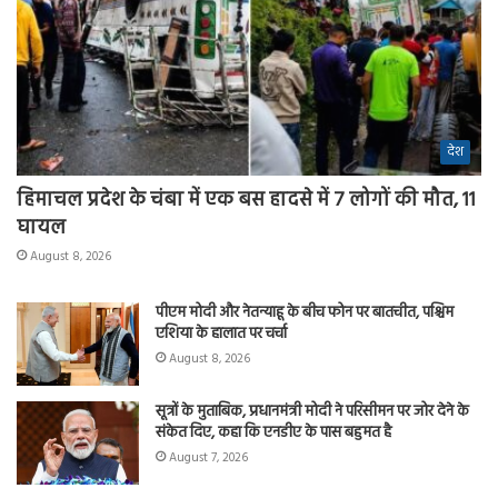
देश
हिमाचल प्रदेश के चंबा में एक बस हादसे में 7 लोगों की मौत, 11
घायल
August 8, 2026
पीएम मोदी और नेतन्याहू के बीच फोन पर बातचीत, पश्चिम
एशिया के हालात पर चर्चा
August 8, 2026
सूत्रों के मुताबिक, प्रधानमंत्री मोदी ने परिसीमन पर जोर देने के
संकेत दिए, कहा कि एनडीए के पास बहुमत है
August 7, 2026