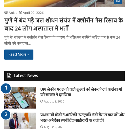
देश
Ankit
April 30, 2026
पुणे में बंद पड़े जल शोधन संयंत्र में क्लोरीन गैस रिसाव के
बाद 24 लोग अस्पताल में भर्ती
पुणे के कोंढवा में क्लोरीन गैस रिसाव के कारण दो अग्निशमन कर्मियों सहित कम से कम 24
लोगों को अस्पताल…
Read More »
Latest News
UPI लेनदेन पर लगने वाले शुल्कों को लेकर फैली आशंकाओं
को सरकार ने दूर किया
August 9, 2026
प्रधानमंत्री मोदी ने अमेरिकी उपराष्ट्रपति जेडी वैंस से बात की और
भारत-अमेरिका रणनीतिक साझेदारी पर चर्चा की
August 9, 2026