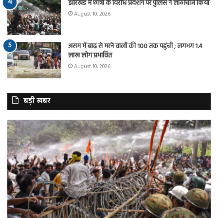
झारखंड में छात्रों के विरोध प्रदर्शन पर पुलिस ने लाठीचार्ज किया
August 10, 2026
असम में बाढ़ से मरने वालों की 100 तक पहुंची ; लगभग 1.4
लाख लोग प्रभावित
August 10, 2026
बड़ी खबर