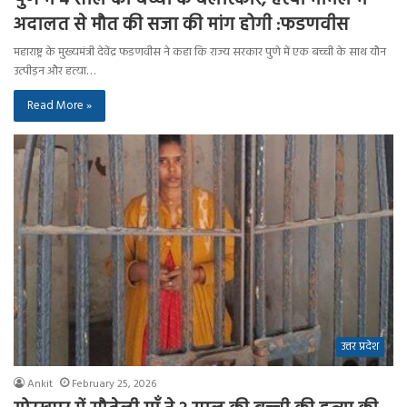
अदालत से मौत की सजा की मांग होगी :फडणवीस
महाराष्ट्र के मुख्यमंत्री देवेंद्र फडणवीस ने कहा कि राज्य सरकार पुणे में एक बच्ची के साथ यौन
उत्पीड़न और हत्या…
Read More »
उत्तर प्रदेश
Ankit
February 25, 2026