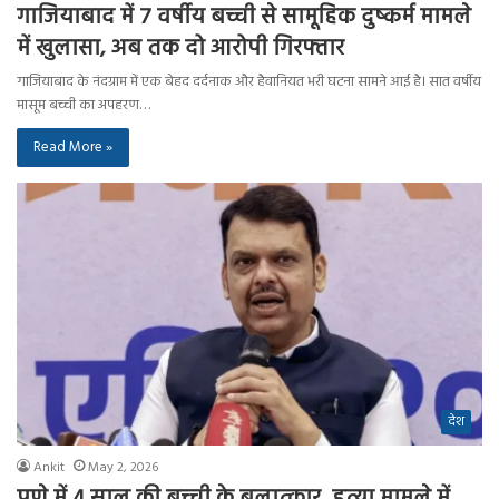
गाजियाबाद में 7 वर्षीय बच्ची से सामूहिक दुष्कर्म मामले
में खुलासा, अब तक दो आरोपी गिरफ्तार
गाजियाबाद के नंदग्राम में एक बेहद दर्दनाक और हैवानियत भरी घटना सामने आई है। सात वर्षीय
मासूम बच्ची का अपहरण…
Read More »
देश
Ankit
May 2, 2026
पुणे में 4 साल की बच्ची के बलात्कार, हत्या मामले में