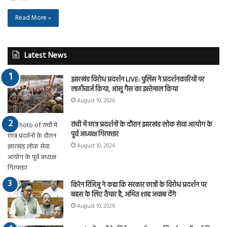
Read More »
Latest News
झारखंड विरोध प्रदर्शन LIVE: पुलिस ने प्रदर्शनकारियों पर
लाठीचार्ज किया, आंसू गैस का इस्तेमाल किया
August 10, 2026
रांची में छात्र प्रदर्शनों के दौरान झारखंड लोक सेवा आयोग के
पूर्व अध्यक्ष गिरफ्तार
August 10, 2026
किरेन रिजिजू ने कहा कि सरकार छात्रों के विरोध प्रदर्शन पर
बहस के लिए तैयार है, अमित शाह जवाब देंगे
August 10, 2026