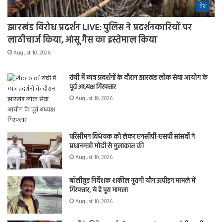
देश
झारखंड विरोध प्रदर्शन LIVE: पुलिस ने प्रदर्शनकारियों पर
लाठीचार्ज किया, आंसू गैस का इस्तेमाल किया
August 10, 2026
रांची में छात्र प्रदर्शनों के दौरान झारखंड लोक सेवा आयोग के
पूर्व अध्यक्ष गिरफ्तार
August 10, 2026
परिसीमन विधेयक को लेकर एनसीपी-एसपी सांसदों ने
प्रधानमंत्री मोदी से मुलाकात की
August 10, 2026
बॉलीवुड निर्देशक शकील नूरानी यौन उत्पीड़न मामले में
गिरफ्तार, ये है पूरा मामला
August 10, 2026