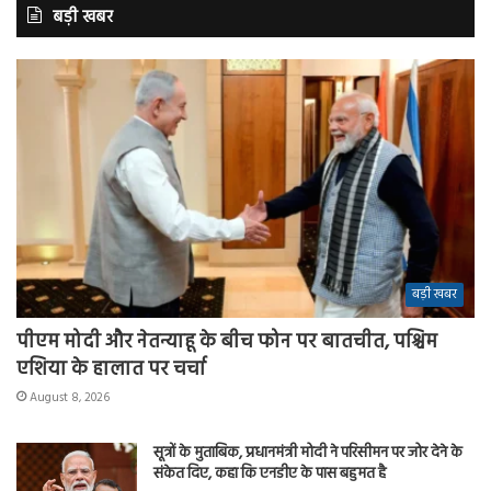
बड़ी खबर
बड़ी खबर
पीएम मोदी और नेतन्याहू के बीच फोन पर बातचीत, पश्चिम
एशिया के हालात पर चर्चा
August 8, 2026
सूत्रों के मुताबिक, प्रधानमंत्री मोदी ने परिसीमन पर जोर देने के
संकेत दिए, कहा कि एनडीए के पास बहुमत है