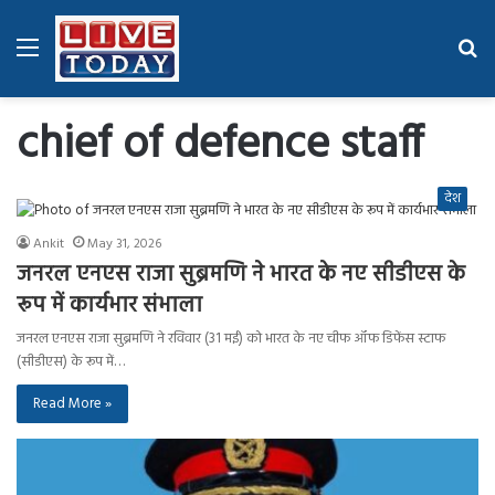
Menu
Se
fo
chief of defence staff
देश
Ankit
May 31, 2026
जनरल एनएस राजा सुब्रमणि ने भारत के नए सीडीएस के
रूप में कार्यभार संभाला
जनरल एनएस राजा सुब्रमणि ने रविवार (31 मई) को भारत के नए चीफ ऑफ डिफेंस स्टाफ
(सीडीएस) के रूप में…
Read More »