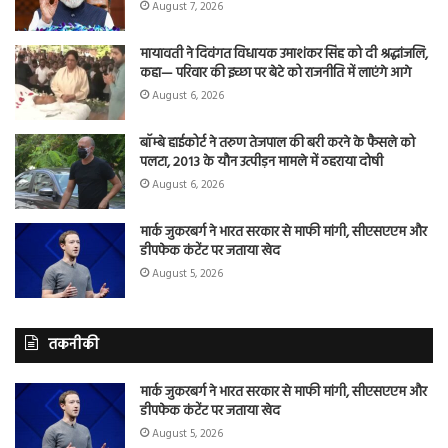
August 7, 2026
मायावती ने दिवंगत विधायक उमाशंकर सिंह को दी श्रद्धांजलि,
कहा— परिवार की इच्छा पर बेटे को राजनीति में लाएंगे आगे
August 6, 2026
बॉम्बे हाईकोर्ट ने तरुण तेजपाल की बरी करने के फैसले को
पलटा, 2013 के यौन उत्पीड़न मामले में ठहराया दोषी
August 6, 2026
मार्क जुकरबर्ग ने भारत सरकार से माफी मांगी, सीएसएएम और
डीपफेक कंटेंट पर जताया खेद
August 5, 2026
तकनीकी
मार्क जुकरबर्ग ने भारत सरकार से माफी मांगी, सीएसएएम और
डीपफेक कंटेंट पर जताया खेद
August 5, 2026