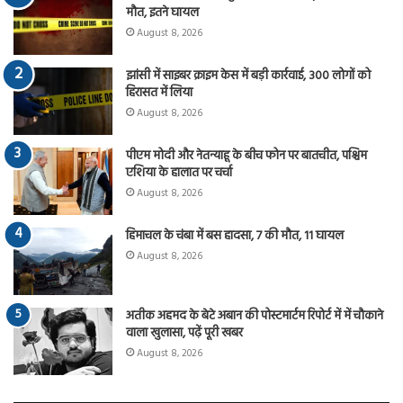
मौत, इतने घायल
August 8, 2026
झांसी में साइबर क्राइम केस में बड़ी कार्रवाई, 300 लोगों को
हिरासत में लिया
August 8, 2026
पीएम मोदी और नेतन्याहू के बीच फोन पर बातचीत, पश्चिम
एशिया के हालात पर चर्चा
August 8, 2026
हिमाचल के चंबा में बस हादसा, 7 की मौत, 11 घायल
August 8, 2026
अतीक अहमद के बेटे अबान की पोस्टमार्टम रिपोर्ट में में चौकाने
वाला खुलासा, पढ़ें पूरी खबर
August 8, 2026