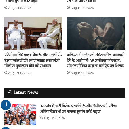
मामला सुप्रीम कोर्ट पहुंचा
रखने का आग्रह किया
August 8, 2026
August 8, 2026
परिसीमन विधेयक एजेंडा के बीच एनसीपी-
पाकिस्तानी एजेंट को संवेदनशील जानकारी
एसपी सांसदों की अगले सप्ताह प्रधानमंत्री
देने के आरोप में IAF अधिकारी गिरफ्तार,
मोदी से मुलाकात होने की संभावना
सोशल मीडिया पर हुआ हनी ट्रैप का शिकार
August 8, 2026
August 8, 2026
Latest News
झारखंड में जारी विरोध प्रदर्शनों के बीच जेपीएससी परीक्षा
अनियमितताओं का मामला सुप्रीम कोर्ट पहुंचा
August 8, 2026