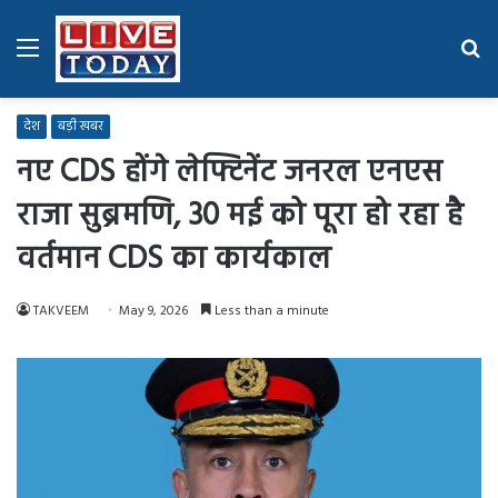
Menu
Se
fo
देश
बड़ी खबर
नए CDS होंगे लेफ्टिनेंट जनरल एनएस
राजा सुब्रमणि, 30 मई को पूरा हो रहा है
वर्तमान CDS का कार्यकाल
TAKVEEM
May 9, 2026
Less than a minute