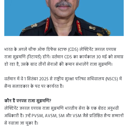
भारत के अगले चीफ ऑफ डिफेंस स्टाफ (CDS) लेफ्टिनेंट जनरल एनएस
राजा सुब्रमणि (रिटायर्ड) होंगे। वर्तमान CDS का कार्यकाल 30 मई को समाप्त
हो रहा है, उसके बाद तीनों सेनाओं की कमान संभालेंगे राजा सुब्रमणि।
वर्तमान में वे 1 सितंबर 2025 से राष्ट्रीय सुरक्षा परिषद सचिवालय (NSCS) में
सैन्य सलाहकार के पद पर कार्यरत हैं।
कौन हैं एनएस राजा सुब्रमणि?
लेफ्टिनेंट जनरल एनएस राजा सुब्रमणि भारतीय सेना के एक बेहद अनुभवी
अधिकारी हैं। उन्हें PVSM, AVSM, SM और VSM जैसे प्रतिष्ठित सैन्य सम्मानों
से नवाजा जा चुका है।