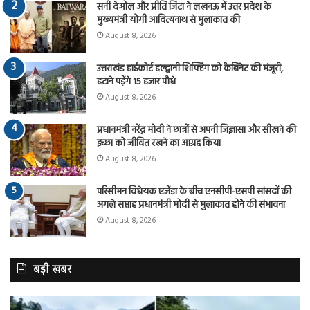
सनी देओल और प्रीति जिंटा ने लखनऊ में उत्तर प्रदेश के
मुख्यमंत्री योगी आदित्यनाथ से मुलाकात की
August 8, 2026
उत्तराखंड हाईकोर्ट हल्द्वानी शिफ्टिंग को कैबिनेट की मंजूरी,
हटाने पड़ेंगे 15 हजार पौधे
August 8, 2026
प्रधानमंत्री नरेंद्र मोदी ने छात्रों से अपनी जिज्ञासा और सीखने की
इच्छा को जीवित रखने का आग्रह किया
August 8, 2026
परिसीमन विधेयक एजेंडा के बीच एनसीपी-एसपी सांसदों की
अगले सप्ताह प्रधानमंत्री मोदी से मुलाकात होने की संभावना
August 8, 2026
बड़ी खबर