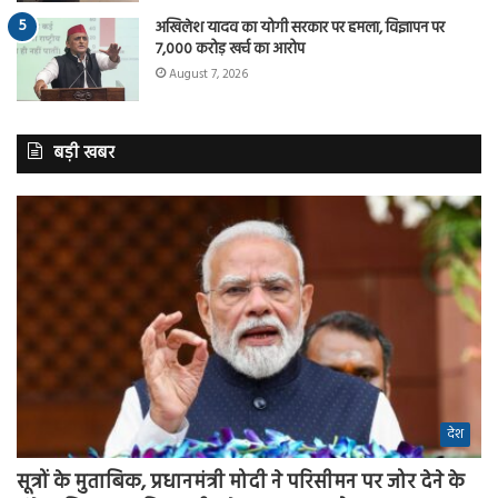
अखिलेश यादव का योगी सरकार पर हमला, विज्ञापन पर
7,000 करोड़ खर्च का आरोप
August 7, 2026
बड़ी खबर
देश
सूत्रों के मुताबिक, प्रधानमंत्री मोदी ने परिसीमन पर जोर देने के