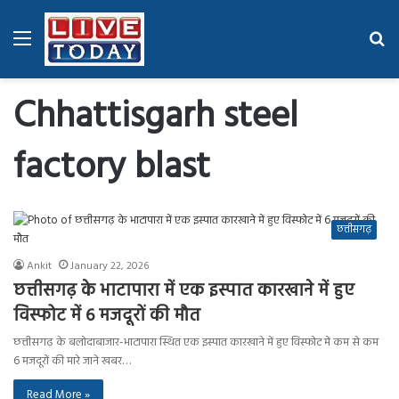
Menu
Se
fo
Chhattisgarh steel
factory blast
छत्तीसगढ़
Ankit
January 22, 2026
छत्तीसगढ़ के भाटापारा में एक इस्पात कारखाने में हुए
विस्फोट में 6 मजदूरों की मौत
छत्तीसगढ़ के बलोदाबाजार-भाटापारा स्थित एक इस्पात कारखाने में हुए विस्फोट में कम से कम
6 मजदूरों की मारे जाने खबर…
Read More »