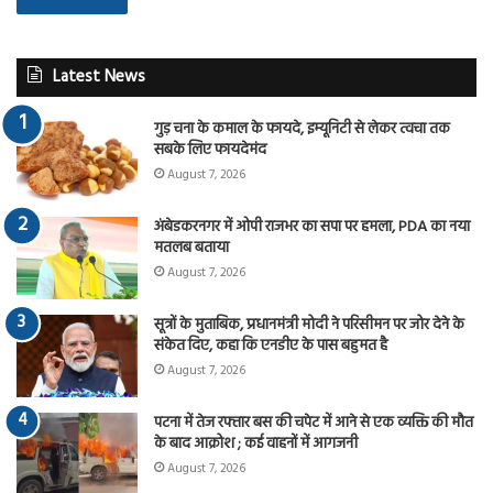
Latest News
गुड़ चना के कमाल के फायदे, इम्यूनिटी से लेकर त्वचा तक
सबके लिए फायदेमंद
August 7, 2026
अंबेडकरनगर में ओपी राजभर का सपा पर हमला, PDA का नया
मतलब बताया
August 7, 2026
सूत्रों के मुताबिक, प्रधानमंत्री मोदी ने परिसीमन पर जोर देने के
संकेत दिए, कहा कि एनडीए के पास बहुमत है
August 7, 2026
पटना में तेज रफ्तार बस की चपेट में आने से एक व्यक्ति की मौत
के बाद आक्रोश ; कई वाहनों में आगजनी
August 7, 2026