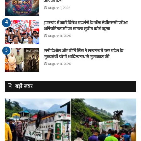
आपका दिन
August 9, 2026
झारखंड में जारी विरोध प्रदर्शनों के बीच जेपीएससी परीक्षा
अनियमितताओं का मामला सुप्रीम कोर्ट पहुंचा
August 8, 2026
सनी देओल और प्रीति जिंटा ने लखनऊ में उत्तर प्रदेश के
मुख्यमंत्री योगी आदित्यनाथ से मुलाकात की
August 8, 2026
बड़ी खबर