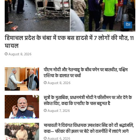
देश
हिमाचल प्रदेश के चंबा में एक बस हादसे में 7 लोगों की मौत, 11
घायल
August 8, 2026
पीएम मोदी और नेतन्याहू के बीच फोन पर बातचीत, पश्चिम
एशिया के हालात पर चर्चा
August 8, 2026
सूत्रों के मुताबिक, प्रधानमंत्री मोदी ने परिसीमन पर जोर देने के
संकेत दिए, कहा कि एनडीए के पास बहुमत है
August 7, 2026
मायावती ने दिवंगत विधायक उमाशंकर सिंह को दी श्रद्धांजलि,
कहा— परिवार की इच्छा पर बेटे को राजनीति में लाएंगे आगे
August 6, 2026