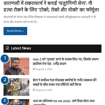
वाराणसी में शंकराचार्य ने बनाई ‘चतुरंगिणी सेना’: गौ
हत्या रोकने के लिए ‘टोको, रोको और ठोको’ का फॉर्मूला
वाराणसी के केदार घाट स्थित विद्यामठ में शंकराचार्य स्वामी अविमुक्तेश्वरानंद सरस्वती ने गौ
हत्या और सनातन धर्म पर हो रहे…
Read More »
Latest News
Gen Z को ‘गुमराह’ करने के प्रयास किए गए, जिसके कारण
इस्तीफा देना पड़ा : धर्मेंद्र प्रधान
August 9, 2026
ईरान ने सर्वोच्च नेता मोजतबा खामेनेई के गंभीर स्वास्थ्य की
खबरों के बीच उनका नया वीडियो जारी किया
August 9, 2026
आज का राशिफल 09-08-2026 : जाने कैसा रहेगा आज