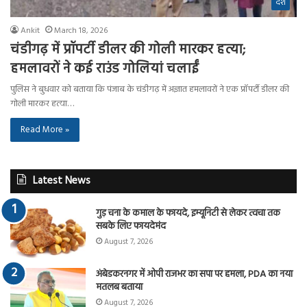
देश
Ankit
March 18, 2026
चंडीगढ़ में प्रॉपर्टी डीलर की गोली मारकर हत्या;
हमलावरों ने कई राउंड गोलियां चलाईं
पुलिस ने बुधवार को बताया कि पंजाब के चंडीगढ़ में अज्ञात हमलावरों ने एक प्रॉपर्टी डीलर की
गोली मारकर हत्या…
Read More »
Latest News
गुड़ चना के कमाल के फायदे, इम्यूनिटी से लेकर त्वचा तक
सबके लिए फायदेमंद
August 7, 2026
अंबेडकरनगर में ओपी राजभर का सपा पर हमला, PDA का नया
मतलब बताया
August 7, 2026