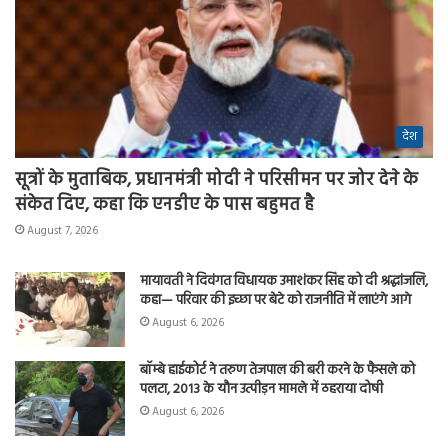
देश
सूत्रों के मुताबिक, प्रधानमंत्री मोदी ने परिसीमन पर जोर देने के
संकेत दिए, कहा कि एनडीए के पास बहुमत है
August 7, 2026
मायावती ने दिवंगत विधायक उमाशंकर सिंह को दी श्रद्धांजलि,
कहा— परिवार की इच्छा पर बेटे को राजनीति में लाएंगे आगे
August 6, 2026
बॉम्बे हाईकोर्ट ने तरुण तेजपाल की बरी करने के फैसले को
पलटा, 2013 के यौन उत्पीड़न मामले में ठहराया दोषी
August 6, 2026