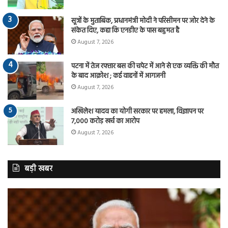
सूत्रों के मुताबिक, प्रधानमंत्री मोदी ने परिसीमन पर जोर देने के
संकेत दिए, कहा कि एनडीए के पास बहुमत है
August 7, 2026
पटना में तेज रफ्तार बस की चपेट में आने से एक व्यक्ति की मौत
के बाद आक्रोश ; कई वाहनों में आगजनी
August 7, 2026
अखिलेश यादव का योगी सरकार पर हमला, विज्ञापन पर
7,000 करोड़ खर्च का आरोप
August 7, 2026
बड़ी खबर