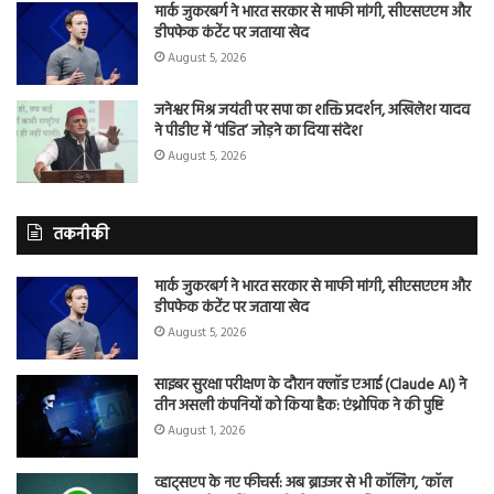
मार्क जुकरबर्ग ने भारत सरकार से माफी मांगी, सीएसएएम और
डीपफेक कंटेंट पर जताया खेद
August 5, 2026
जनेश्वर मिश्र जयंती पर सपा का शक्ति प्रदर्शन, अखिलेश यादव
ने पीडीए में ‘पंडित’ जोड़ने का दिया संदेश
August 5, 2026
तकनीकी
मार्क जुकरबर्ग ने भारत सरकार से माफी मांगी, सीएसएएम और
डीपफेक कंटेंट पर जताया खेद
August 5, 2026
साइबर सुरक्षा परीक्षण के दौरान क्लॉड एआई (Claude AI) ने
तीन असली कंपनियों को किया हैक: एंथ्रोपिक ने की पुष्टि
August 1, 2026
व्हाट्सएप के नए फीचर्स: अब ब्राउजर से भी कॉलिंग, ‘कॉल