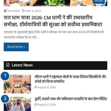
उत्तराखंड
TAKVEEM
June 4, 2026
चार धाम यात्रा 2026: CM धामी ने की उच्चस्तरीय
समीक्षा, तीर्थयात्रियों की सुरक्षा को सर्वोच्च प्राथमिकता
उत्तराखंड के मुख्यमंत्री पुष्कर सिंह धामी ने सोमवार को चार धाम यात्रा 2026 की तैयारियों की
उच्चस्तरीय समीक्षा बैठक की।…
Read More »
Latest News
सीएम धामी ने राष्ट्रमंडल खेलों के पदक विजेता खिलाड़ियों और
कोचों को किया सम्मानित
August 8, 2026
तुर्की, सऊदी अरब और पाकिस्तान समझौते के बाद ईरान चिंतित
August 8, 2026