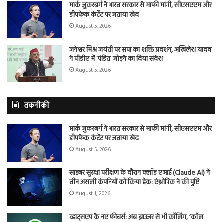
मार्क जुकरबर्ग ने भारत सरकार से माफी मांगी, सीएसएएम और
डीपफेक कंटेंट पर जताया खेद
August 5, 2026
जनेश्वर मिश्र जयंती पर सपा का शक्ति प्रदर्शन, अखिलेश यादव
ने पीडीए में ‘पंडित’ जोड़ने का दिया संदेश
August 5, 2026
तकनीकी
मार्क जुकरबर्ग ने भारत सरकार से माफी मांगी, सीएसएएम और
डीपफेक कंटेंट पर जताया खेद
August 5, 2026
साइबर सुरक्षा परीक्षण के दौरान क्लॉड एआई (Claude AI) ने
तीन असली कंपनियों को किया हैक: एंथ्रोपिक ने की पुष्टि
August 1, 2026
व्हाट्सएप के नए फीचर्स: अब ब्राउजर से भी कॉलिंग, ‘कॉल