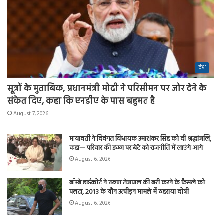
देश
सूत्रों के मुताबिक, प्रधानमंत्री मोदी ने परिसीमन पर जोर देने के
संकेत दिए, कहा कि एनडीए के पास बहुमत है
August 7, 2026
मायावती ने दिवंगत विधायक उमाशंकर सिंह को दी श्रद्धांजलि,
कहा— परिवार की इच्छा पर बेटे को राजनीति में लाएंगे आगे
August 6, 2026
बॉम्बे हाईकोर्ट ने तरुण तेजपाल की बरी करने के फैसले को
पलटा, 2013 के यौन उत्पीड़न मामले में ठहराया दोषी
August 6, 2026