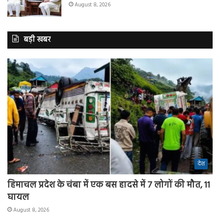
August 8, 2026
बड़ी खबर
देश
हिमाचल प्रदेश के चंबा में एक बस हादसे में 7 लोगों की मौत, 11
घायल
August 8, 2026