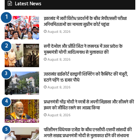
Latest News
झारखंड में जारी विरोध प्रदर्शनों के बीच जेपीएससी परीक्षा
अनियमितताओं का मामला सुप्रीम कोर्ट पहुंचा
August 8, 2026
सनी देओल और प्रीति जिंटा ने लखनऊ में उत्तर प्रदेश के
मुख्यमंत्री योगी आदित्यनाथ से मुलाकात की
August 8, 2026
उत्तराखंड हाईकोर्ट हल्द्वानी शिफ्टिंग को कैबिनेट की मंजूरी,
हटाने पड़ेंगे 15 हजार पौधे
August 8, 2026
प्रधानमंत्री नरेंद्र मोदी ने छात्रों से अपनी जिज्ञासा और सीखने की
इच्छा को जीवित रखने का आग्रह किया
August 8, 2026
परिसीमन विधेयक एजेंडा के बीच एनसीपी-एसपी सांसदों की
अगले सप्ताह प्रधानमंत्री मोदी से मुलाकात होने की संभावना