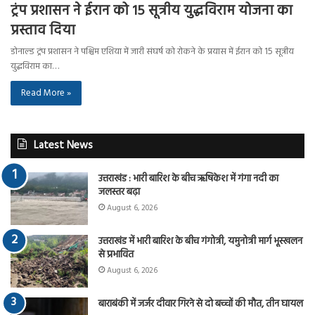
ट्रंप प्रशासन ने ईरान को 15 सूत्रीय युद्धविराम योजना का
प्रस्ताव दिया
डोनाल्ड ट्रंप प्रशासन ने पश्चिम एशिया में जारी संघर्ष को रोकने के प्रयास में ईरान को 15 सूत्रीय
युद्धविराम का…
Read More »
Latest News
उत्तराखंड : भारी बारिश के बीच ऋषिकेश में गंगा नदी का
जलस्तर बढ़ा
August 6, 2026
उत्तराखंड में भारी बारिश के बीच गंगोत्री, यमुनोत्री मार्ग भूस्खलन
से प्रभावित
August 6, 2026
बाराबंकी में जर्जर दीवार गिरने से दो बच्चों की मौत, तीन घायल