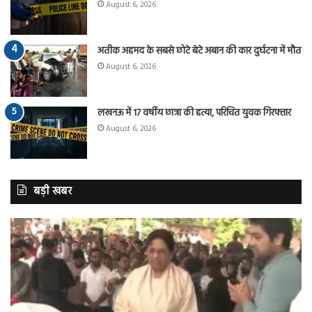
August 6, 2026
अतीक अहमद के सबसे छोटे बेटे अबान की कार दुर्घटना में मौत
August 6, 2026
लखनऊ में 17 वर्षीय छात्रा की हत्या, परिचित युवक गिरफ्तार
August 6, 2026
बड़ी खबर