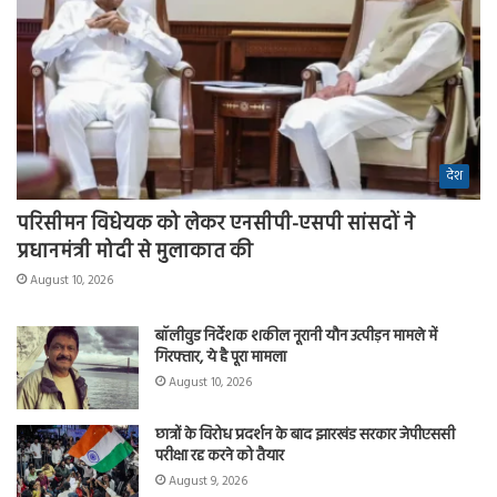
देश
परिसीमन विधेयक को लेकर एनसीपी-एसपी सांसदों ने
प्रधानमंत्री मोदी से मुलाकात की
August 10, 2026
बॉलीवुड निर्देशक शकील नूरानी यौन उत्पीड़न मामले में
गिरफ्तार, ये है पूरा मामला
August 10, 2026
छात्रों के विरोध प्रदर्शन के बाद झारखंड सरकार जेपीएससी
परीक्षा रद्द करने को तैयार
August 9, 2026