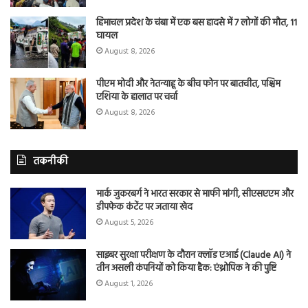
हिमाचल प्रदेश के चंबा में एक बस हादसे में 7 लोगों की मौत, 11
घायल
August 8, 2026
पीएम मोदी और नेतन्याहू के बीच फोन पर बातचीत, पश्चिम
एशिया के हालात पर चर्चा
August 8, 2026
तकनीकी
मार्क जुकरबर्ग ने भारत सरकार से माफी मांगी, सीएसएएम और
डीपफेक कंटेंट पर जताया खेद
August 5, 2026
साइबर सुरक्षा परीक्षण के दौरान क्लॉड एआई (Claude AI) ने
तीन असली कंपनियों को किया हैक: एंथ्रोपिक ने की पुष्टि
August 1, 2026