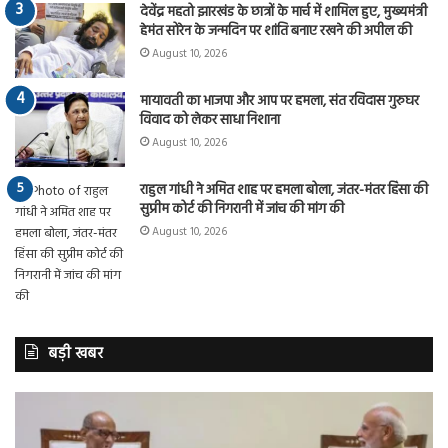
देवेंद्र महतो झारखंड के छात्रों के मार्च में शामिल हुए, मुख्यमंत्री
हेमंत सोरेन के जन्मदिन पर शांति बनाए रखने की अपील की
August 10, 2026
मायावती का भाजपा और आप पर हमला, संत रविदास गुरुघर
विवाद को लेकर साधा निशाना
August 10, 2026
राहुल गांधी ने अमित शाह पर हमला बोला, जंतर-मंतर हिंसा की
सुप्रीम कोर्ट की निगरानी में जांच की मांग की
August 10, 2026
बड़ी खबर