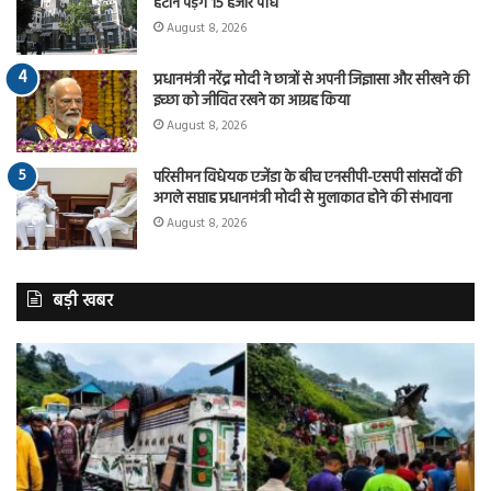
हटाने पड़ेंगे 15 हजार पौधे
August 8, 2026
प्रधानमंत्री नरेंद्र मोदी ने छात्रों से अपनी जिज्ञासा और सीखने की
इच्छा को जीवित रखने का आग्रह किया
August 8, 2026
परिसीमन विधेयक एजेंडा के बीच एनसीपी-एसपी सांसदों की
अगले सप्ताह प्रधानमंत्री मोदी से मुलाकात होने की संभावना
August 8, 2026
बड़ी खबर