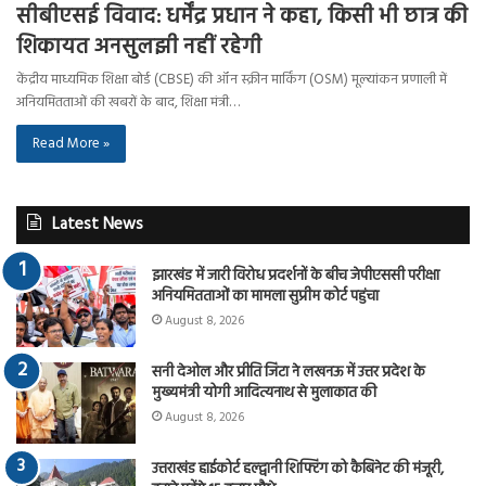
सीबीएसई विवाद: धर्मेंद्र प्रधान ने कहा, किसी भी छात्र की
शिकायत अनसुलझी नहीं रहेगी
केंद्रीय माध्यमिक शिक्षा बोर्ड (CBSE) की ऑन स्क्रीन मार्किंग (OSM) मूल्यांकन प्रणाली में
अनियमितताओं की खबरों के बाद, शिक्षा मंत्री…
Read More »
Latest News
झारखंड में जारी विरोध प्रदर्शनों के बीच जेपीएससी परीक्षा
अनियमितताओं का मामला सुप्रीम कोर्ट पहुंचा
August 8, 2026
सनी देओल और प्रीति जिंटा ने लखनऊ में उत्तर प्रदेश के
मुख्यमंत्री योगी आदित्यनाथ से मुलाकात की
August 8, 2026
उत्तराखंड हाईकोर्ट हल्द्वानी शिफ्टिंग को कैबिनेट की मंजूरी,