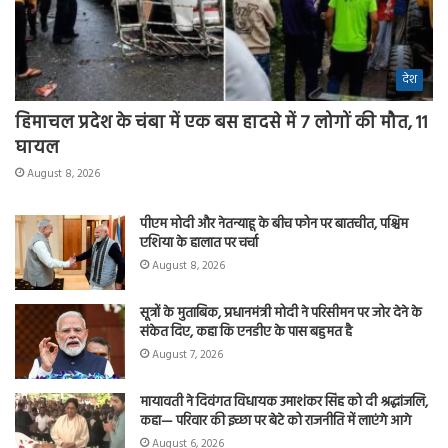
देश
हिमाचल प्रदेश के चंबा में एक बस हादसे में 7 लोगों की मौत, 11
घायल
August 8, 2026
पीएम मोदी और नेतन्याहू के बीच फोन पर बातचीत, पश्चिम
एशिया के हालात पर चर्चा
August 8, 2026
सूत्रों के मुताबिक, प्रधानमंत्री मोदी ने परिसीमन पर जोर देने के
संकेत दिए, कहा कि एनडीए के पास बहुमत है
August 7, 2026
मायावती ने दिवंगत विधायक उमाशंकर सिंह को दी श्रद्धांजलि,
कहा— परिवार की इच्छा पर बेटे को राजनीति में लाएंगे आगे
August 6, 2026