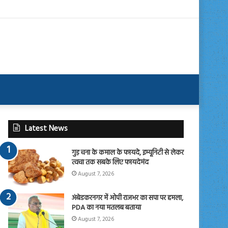
Latest News
गुड़ चना के कमाल के फायदे, इम्यूनिटी से लेकर
त्वचा तक सबके लिए फायदेमंद
August 7, 2026
अंबेडकरनगर में ओपी राजभर का सपा पर हमला,
PDA का नया मतलब बताया
August 7, 2026