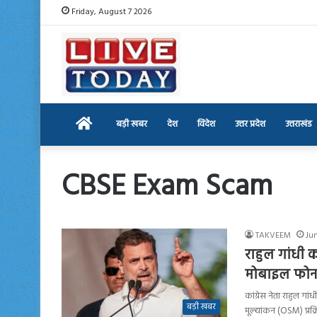
Friday, August 7 2026
Home
बड़ी खबर
देश
विदेश
उत्तर प्रदेश
उत्तराखंड
CBSE Exam Scam
TAKVEEM
Jun
राहुल गांधी 
मोबाइल फोन से
कांग्रेस नेता राहुल गा
बड़ी खबर
मूल्यांकन (OSM) प्रक्