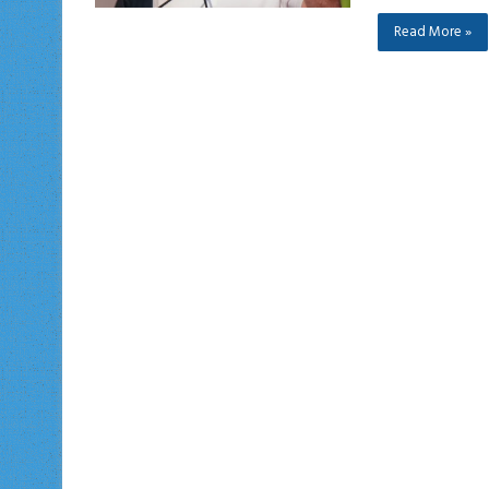
Read More »