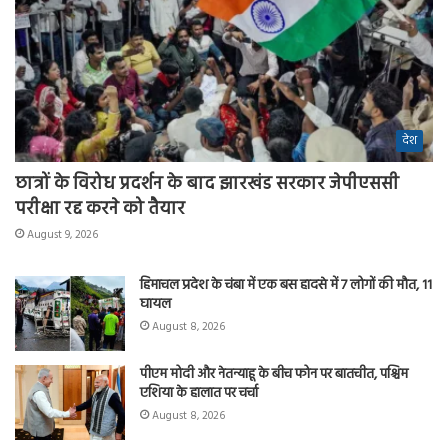
देश
छात्रों के विरोध प्रदर्शन के बाद झारखंड सरकार जेपीएससी
परीक्षा रद्द करने को तैयार
August 9, 2026
हिमाचल प्रदेश के चंबा में एक बस हादसे में 7 लोगों की मौत, 11
घायल
August 8, 2026
पीएम मोदी और नेतन्याहू के बीच फोन पर बातचीत, पश्चिम
एशिया के हालात पर चर्चा
August 8, 2026