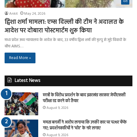
देश
Ankit
May 24, 2026
ट्विशा शर्मा मामला: एम्स दिल्ली की टीम ने अदालत के
आदेश पर दोबारा पोस्टमार्टम शुरू किया
मध्य प्रदेश उच्च न्यायालय के आदेश के बाद, 33 वर्षीय ट्विशा शर्मा की मृत्यु से जुड़े विवादों के
बीच AIMS…
Read More »
Latest News
छात्रों के विरोध प्रदर्शन के बाद झारखंड सरकार जेपीएससी
परीक्षा रद्द करने को तैयार
August 9, 2026
ममता बनर्जी ने आरोप लगाया कि उनकी कार पर पत्थर फेंके
गए; प्रदर्शनकारियों ने ‘चोर’ के नारे लगाए
August 9, 2026