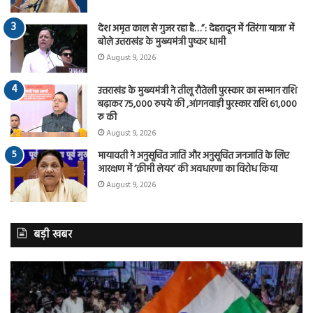
देश अमृत काल से गुजर रहा है…”: देहरादून में ‘तिरंगा यात्रा’ में
बोले उत्तराखंड के मुख्यमंत्री पुष्कर धामी
August 9, 2026
उत्तराखंड के मुख्यमंत्री ने तीलू रौतेली पुरस्कार का सम्मान राशि
बढ़ाकर 75,000 रुपये की ,आंगनवाड़ी पुरस्कार राशि 61,000
रु की
August 9, 2026
मायावती ने अनुसूचित जाति और अनुसूचित जनजाति के लिए
आरक्षण में ‘क्रीमी लेयर’ की अवधारणा का विरोध किया
August 9, 2026
बड़ी खबर